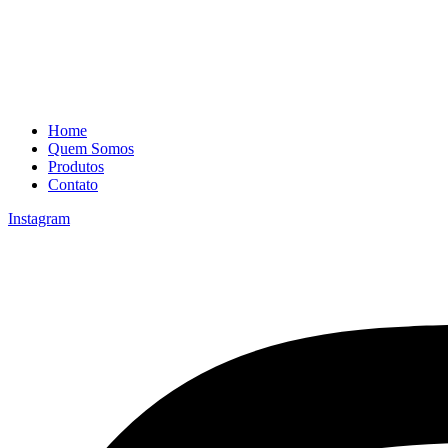
Home
Quem Somos
Produtos
Contato
Instagram