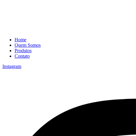
Home
Quem Somos
Produtos
Contato
Instagram