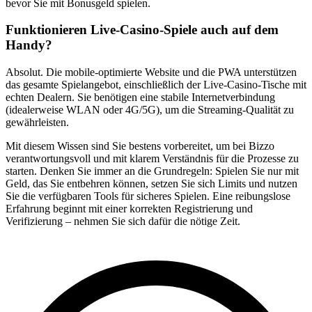
bevor Sie mit Bonusgeld spielen.
Funktionieren Live-Casino-Spiele auch auf dem
Handy?
Absolut. Die mobile-optimierte Website und die PWA unterstützen
das gesamte Spielangebot, einschließlich der Live-Casino-Tische mit
echten Dealern. Sie benötigen eine stabile Internetverbindung
(idealerweise WLAN oder 4G/5G), um die Streaming-Qualität zu
gewährleisten.
Mit diesem Wissen sind Sie bestens vorbereitet, um bei Bizzo
verantwortungsvoll und mit klarem Verständnis für die Prozesse zu
starten. Denken Sie immer an die Grundregeln: Spielen Sie nur mit
Geld, das Sie entbehren können, setzen Sie sich Limits und nutzen
Sie die verfügbaren Tools für sicheres Spielen. Eine reibungslose
Erfahrung beginnt mit einer korrekten Registrierung und
Verifizierung – nehmen Sie sich dafür die nötige Zeit.