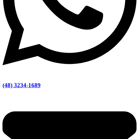
(48) 3234-1689