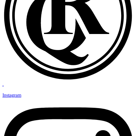
.
Instagram