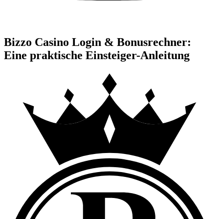
Bizzo Casino Login & Bonusrechner:
Eine praktische Einsteiger-Anleitung