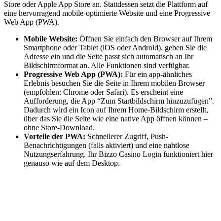
Store oder Apple App Store an. Stattdessen setzt die Plattform auf
eine hervorragend mobile-optimierte Website und eine Progressive
Web App (PWA).
Mobile Website:
Öffnen Sie einfach den Browser auf Ihrem
Smartphone oder Tablet (iOS oder Android), geben Sie die
Adresse ein und die Seite passt sich automatisch an Ihr
Bildschirmformat an. Alle Funktionen sind verfügbar.
Progressive Web App (PWA):
Für ein app-ähnliches
Erlebnis besuchen Sie die Seite in Ihrem mobilen Browser
(empfohlen: Chrome oder Safari). Es erscheint eine
Aufforderung, die App “Zum Startbildschirm hinzuzufügen”.
Dadurch wird ein Icon auf Ihrem Home-Bildschirm erstellt,
über das Sie die Seite wie eine native App öffnen können –
ohne Store-Download.
Vorteile der PWA:
Schnellerer Zugriff, Push-
Benachrichtigungen (falls aktiviert) und eine nahtlose
Nutzungserfahrung. Ihr Bizzo Casino Login funktioniert hier
genauso wie auf dem Desktop.