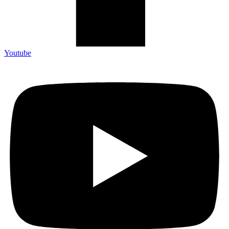
Youtube