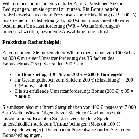
Willkommensboni sind ein zentraler Anreiz. Verstehen Sie die
Bedingungen, um sie optimal zu nutzen. Ein Bonus besteht
typischerweise aus einem Prozentsatz Ihrer Einzahlung (z.B. 100 %)
bis zu einem Höchstbetrag (z.B. 500 €) und muss innerhalb einer
bestimmten Umsatzanforderung (WR – Wettanforderungen)
umgesetzt werden, bevor eine Auszahlung möglich ist.
Praktisches Rechenbeispiel:
Angenommen, Sie nutzen einen Willkommensbonus von 100 % bis
zu 300 € mit einer Umsatzanforderung des 35-fachen des
Bonusbetrags (35x). Sie zahlen 200 € ein.
Ihr Bonusbetrag: 100 % von 200 € =
200 € Bonusgeld
.
Ihr Gesamtguthaben zum Spielen: 200 € (Einzahlung) + 200
€ (Bonus) =
400 €
.
Die zu erfüllende Umsatzanforderung: Bonus (200 €) x 35 =
7.000 €
.
Sie müssen also mit Ihrem Startguthaben von 400 € insgesamt 7.000
€ an Wetteinsätzen tätigen, bevor Sie einen Gewinn auszahlen
lassen können. Beachten Sie, dass verschiedene Spiele
unterschiedlich stark zum Umsatz beitragen (Slots oft 100 %,
Tischspiele weniger). Die genauen Prozentsätze finden Sie in den
Bonusbedingungen.