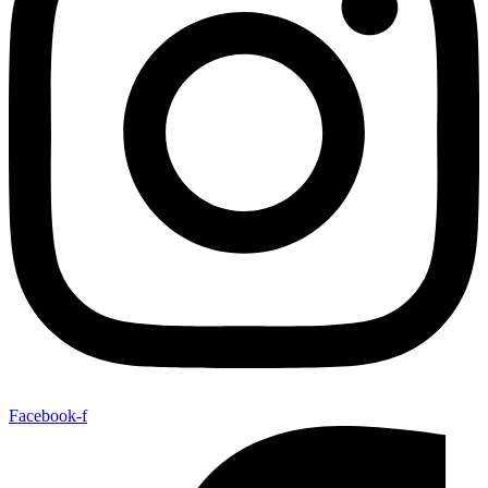
Facebook-f