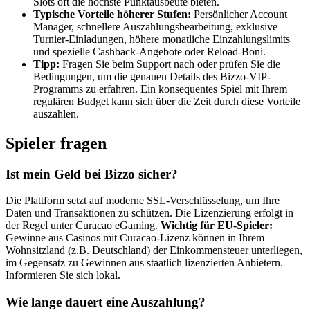
Slots oft die höchste Punktausbeute bieten.
Typische Vorteile höherer Stufen:
Persönlicher Account
Manager, schnellere Auszahlungsbearbeitung, exklusive
Turnier-Einladungen, höhere monatliche Einzahlungslimits
und spezielle Cashback-Angebote oder Reload-Boni.
Tipp:
Fragen Sie beim Support nach oder prüfen Sie die
Bedingungen, um die genauen Details des Bizzo-VIP-
Programms zu erfahren. Ein konsequentes Spiel mit Ihrem
regulären Budget kann sich über die Zeit durch diese Vorteile
auszahlen.
Spieler fragen
Ist mein Geld bei Bizzo sicher?
Die Plattform setzt auf moderne SSL-Verschlüsselung, um Ihre
Daten und Transaktionen zu schützen. Die Lizenzierung erfolgt in
der Regel unter Curacao eGaming.
Wichtig für EU-Spieler:
Gewinne aus Casinos mit Curacao-Lizenz können in Ihrem
Wohnsitzland (z.B. Deutschland) der Einkommensteuer unterliegen,
im Gegensatz zu Gewinnen aus staatlich lizenzierten Anbietern.
Informieren Sie sich lokal.
Wie lange dauert eine Auszahlung?