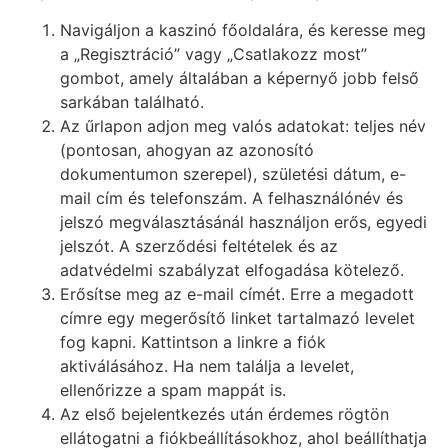
Navigáljon a kaszinó főoldalára, és keresse meg
a „Regisztráció” vagy „Csatlakozz most”
gombot, amely általában a képernyő jobb felső
sarkában található.
Az űrlapon adjon meg valós adatokat: teljes név
(pontosan, ahogyan az azonosító
dokumentumon szerepel), születési dátum, e-
mail cím és telefonszám. A felhasználónév és
jelszó megválasztásánál használjon erős, egyedi
jelszót. A szerződési feltételek és az
adatvédelmi szabályzat elfogadása kötelező.
Erősítse meg az e-mail címét. Erre a megadott
címre egy megerősítő linket tartalmazó levelet
fog kapni. Kattintson a linkre a fiók
aktiválásához. Ha nem találja a levelet,
ellenőrizze a spam mappát is.
Az első bejelentkezés után érdemes rögtön
ellátogatni a fiókbeállításokhoz, ahol beállíthatja