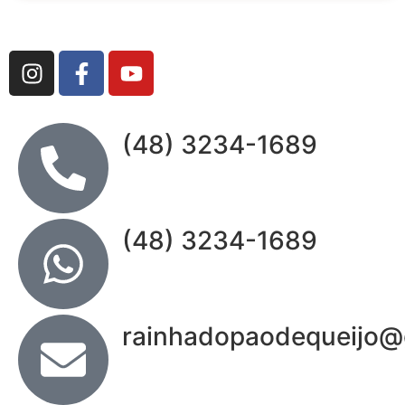
(48) 3234-1689
(48) 3234-1689
rainhadopaodequeijo@