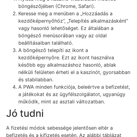
böngészőjében (Chrome, Safari).
Keresse meg a menüben a „Hozzáadás a
kezdőképernyőhöz”, „Telepítés alkalmazásként”
vagy hasonló lehetőséget. Ez általában a
böngésző menüsorában vagy az oldal
beállításaiban található.
A böngésző telepíti az ikont a
kezdőképernyőre. Ezt az ikont használva
később egy alkalmazáshoz hasonló, ablak
nélküli felületen érheti el a kaszinót, gyorsabban
és stabilabban.
A PWA minden funkciója, beleértve a befizetést,
a játékokat és az ügyfélszolgálatot, ugyanúgy
működik, mint az asztali változatban.
Jó tudni
A fizetési módok sebessége jelentősen eltér a
befizetés és a kifizetés esetén. Az alábbi táblázat