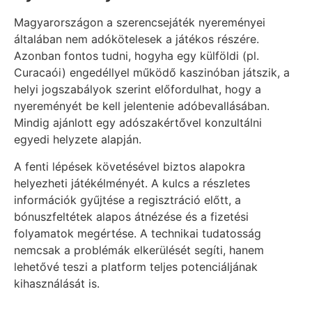
Magyarországon a szerencsejáték nyereményei
általában nem adókötelesek a játékos részére.
Azonban fontos tudni, hogyha egy külföldi (pl.
Curacaói) engedéllyel működő kaszinóban játszik, a
helyi jogszabályok szerint előfordulhat, hogy a
nyereményét be kell jelentenie adóbevallásában.
Mindig ajánlott egy adószakértővel konzultálni
egyedi helyzete alapján.
A fenti lépések követésével biztos alapokra
helyezheti játékélményét. A kulcs a részletes
információk gyűjtése a regisztráció előtt, a
bónuszfeltétek alapos átnézése és a fizetési
folyamatok megértése. A technikai tudatosság
nemcsak a problémák elkerülését segíti, hanem
lehetővé teszi a platform teljes potenciáljának
kihasználását is.