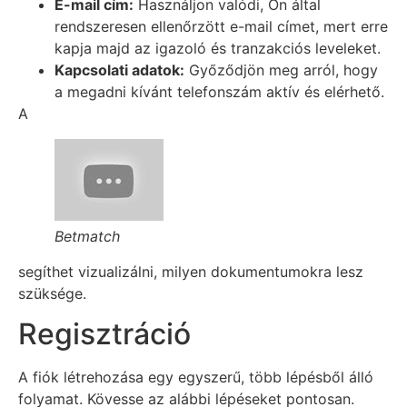
E-mail cím:
Használjon valódi, Ön által
rendszeresen ellenőrzött e-mail címet, mert erre
kapja majd az igazoló és tranzakciós leveleket.
Kapcsolati adatok:
Győződjön meg arról, hogy
a megadni kívánt telefonszám aktív és elérhető.
A
Betmatch
segíthet vizualizálni, milyen dokumentumokra lesz
szüksége.
Regisztráció
A fiók létrehozása egy egyszerű, több lépésből álló
folyamat. Kövesse az alábbi lépéseket pontosan.