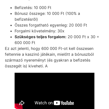
Befizetés: 10 000 Ft
Bónusz összege: 10 000 Ft (100% a
befizetésről)
Összes forgatható egyenleg: 20 000 Ft
Forgalmi követelmény: 30x
Szükséges teljes forgalom:
20 000 Ft x 30 =
600 000 Ft
Ez azt jelenti, hogy 600 000 Ft-ot kell összesen
feltennie a kaszinó játékain, mielőtt a bónuszból
származó nyereményt (és gyakran a befizetés
összegét is) kiveheti. A