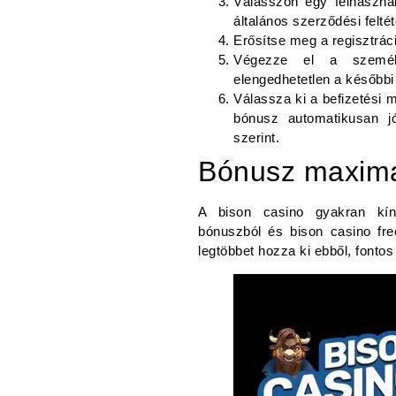
Válasszon egy felhasznál
általános szerződési feltét
Erősítse meg a regisztráci
Végezze el a személy
elengedhetetlen a későbbi
Válassza ki a befizetési m
bónusz automatikusan jó
szerint.
Bónusz maxima
A bison casino gyakran kíná
bónuszból és bison casino free
legtöbbet hozza ki ebből, fontos 