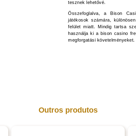
tesznek lehetővé.
Összefoglalva, a Bison Cas
játékosok számára, különöse
felület miatt. Mindig tartsa sz
használja ki a bison casino fr
megforgatási követelményeket.
Outros produtos