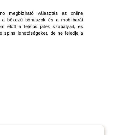
ino megbízható választás az online
n a bőkezű bónuszok és a mobilbarát
em előtt a felelős játék szabályait, és
ee spins lehetőségeket, de ne feledje a