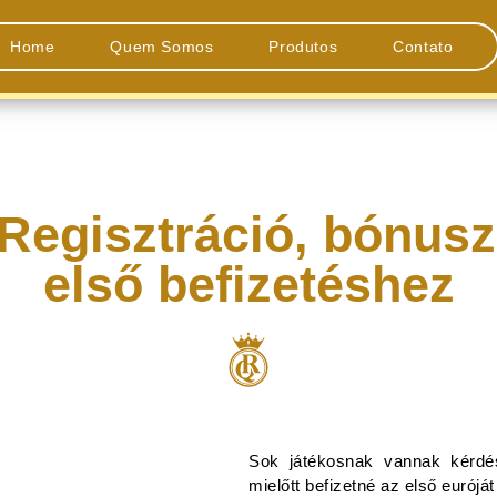
Home
Quem Somos
Produtos
Contato
Regisztráció, bónusz
első befizetéshez
Sok játékosnak vannak kérd
mielőtt befizetné az első eurójá