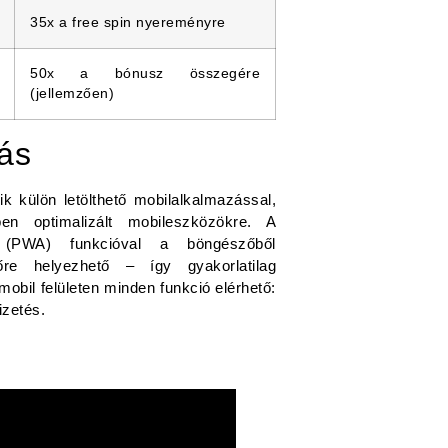
35x a free spin nyereményre
50x a bónusz összegére
(jellemzően)
ás
 külön letölthető mobilalkalmazással,
en optimalizált mobileszközökre. A
 (PWA) funkcióval a böngészőből
őre helyezhető – így gyakorlatilag
obil felületen minden funkció elérhető:
fizetés.