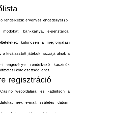
lista
ó rendelkezik érvényes engedéllyel (pl.
 módokat: bankkártya, e-pénztárca,
tételeket, különösen a megforgatási
 a kiválasztott játékok hozzájárulnak a
i engedéllyel rendelkező kaszinók
fizetési kötelezettség lehet.
e regisztráció
Casino weboldalára, és kattintson a
atokat: név, e-mail, születési dátum,