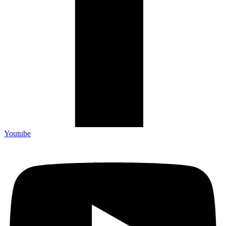
Youtube