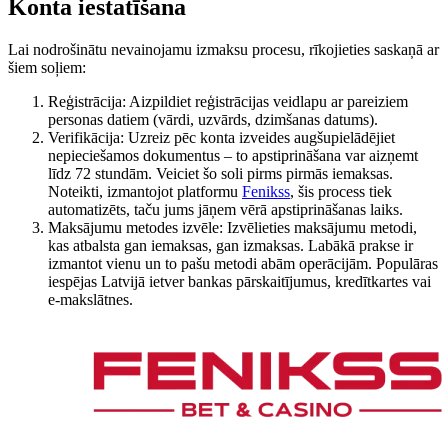
Konta iestatīšana
Lai nodrošinātu nevainojamu izmaksu procesu, rīkojieties saskaņā ar
šiem soļiem:
Reģistrācija: Aizpildiet reģistrācijas veidlapu ar pareiziem
personas datiem (vārdi, uzvārds, dzimšanas datums).
Verifikācija: Uzreiz pēc konta izveides augšupielādējiet
nepieciešamos dokumentus – to apstiprināšana var aizņemt
līdz 72 stundām. Veiciet šo soli pirms pirmās iemaksas.
Noteikti, izmantojot platformu
Fenikss
, šis process tiek
automatizēts, taču jums jāņem vērā apstiprināšanas laiks.
Maksājumu metodes izvēle: Izvēlieties maksājumu metodi,
kas atbalsta gan iemaksas, gan izmaksas. Labākā prakse ir
izmantot vienu un to pašu metodi abām operācijām. Populāras
iespējas Latvijā ietver bankas pārskaitījumus, kredītkartes vai
e-makslātnes.