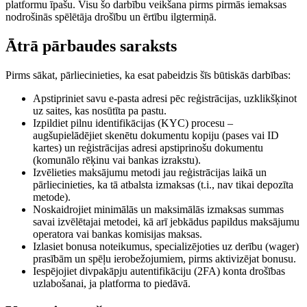
platformu īpašu. Visu šo darbību veikšana pirms pirmās iemaksas
nodrošinās spēlētāja drošību un ērtību ilgtermiņā.
Ātrā pārbaudes saraksts
Pirms sākat, pārliecinieties, ka esat pabeidzis šīs būtiskās darbības:
Apstipriniet savu e-pasta adresi pēc reģistrācijas, uzklikšķinot
uz saites, kas nosūtīta pa pastu.
Izpildiet pilnu identifikācijas (KYC) procesu –
augšupielādējiet skenētu dokumentu kopiju (pases vai ID
kartes) un reģistrācijas adresi apstiprinošu dokumentu
(komunālo rēķinu vai bankas izrakstu).
Izvēlieties maksājumu metodi jau reģistrācijas laikā un
pārliecinieties, ka tā atbalsta izmaksas (t.i., nav tikai depozīta
metode).
Noskaidrojiet minimālās un maksimālās izmaksas summas
savai izvēlētajai metodei, kā arī jebkādus papildus maksājumu
operatora vai bankas komisijas maksas.
Izlasiet bonusa noteikumus, specializējoties uz derību (wager)
prasībām un spēļu ierobežojumiem, pirms aktivizējat bonusu.
Iespējojiet divpakāpju autentifikāciju (2FA) konta drošības
uzlabošanai, ja platforma to piedāvā.