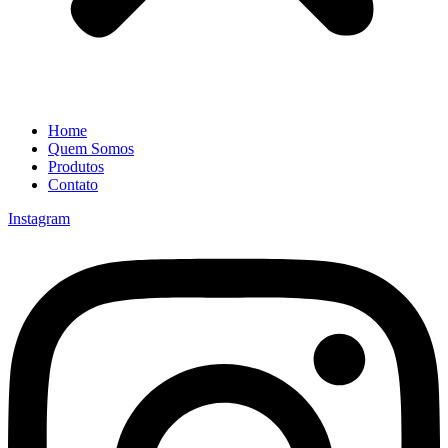
Home
Quem Somos
Produtos
Contato
Instagram