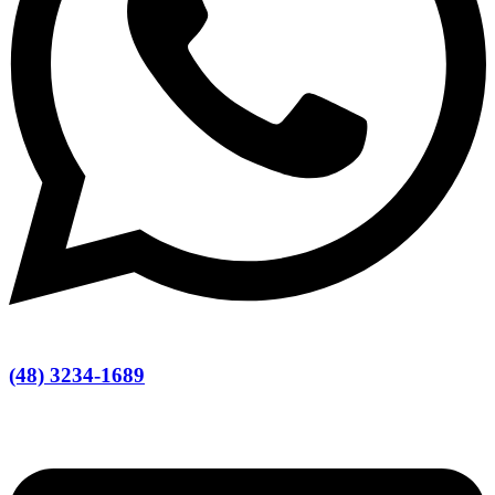
(48) 3234-1689