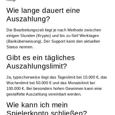
Wie lange dauert eine
Auszahlung?
Die Bearbeitungszeit liegt je nach Methode zwischen
einigen Stunden (Krypto) und bis zu fünf Werktagen
(Banküberweisung). Der Support kann den aktuellen
Status nennen.
Gibt es ein tägliches
Auszahlungslimit?
Ja, typischerweise liegt das Tageslimit bei 10.000 €, das
Wochenlimit bei 50.000 € und das Monatslimit bei
100.000 €. Bei besonders hohen Gewinnen kann eine
gestaffelte Auszahlung vereinbart werden.
Wie kann ich mein
Spielerkonto schließen?