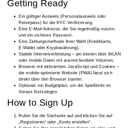
Getting Ready
Ein gültiger Ausweis (Personalausweis oder
Reisepass) für die KYC-Verifizierung.
Eine E‑Mail-Adresse, die Sie regelmäßig nutzen,
und ein sicheres Passwort.
Eine Zahlungsmethode Ihrer Wahl (Kreditkarte,
E‑Wallet oder Kryptowährung).
Stabile Internetverbindung – am besten über WLAN
oder mobile Daten mit ausreichendem Volumen.
Browser mit aktiviertem JavaScript und Cookies –
die mobile-optimierte Website (PWA) lässt sich
direkt über den Browser starten.
Optional: ein Budgetplan, um die Spiellimits im
Voraus festzulegen.
How to Sign Up
Rufen Sie die Startseite auf und klicken Sie auf
„Registrieren“ oder „Konto erstellen“.