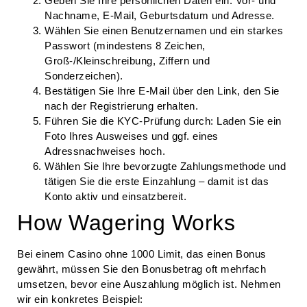
Geben Sie Ihre persönlichen Daten ein: Vor‑ und
Nachname, E‑Mail, Geburtsdatum und Adresse.
Wählen Sie einen Benutzernamen und ein starkes
Passwort (mindestens 8 Zeichen,
Groß‑/Kleinschreibung, Ziffern und
Sonderzeichen).
Bestätigen Sie Ihre E‑Mail über den Link, den Sie
nach der Registrierung erhalten.
Führen Sie die KYC-Prüfung durch: Laden Sie ein
Foto Ihres Ausweises und ggf. eines
Adressnachweises hoch.
Wählen Sie Ihre bevorzugte Zahlungsmethode und
tätigen Sie die erste Einzahlung – damit ist das
Konto aktiv und einsatzbereit.
How Wagering Works
Bei einem Casino ohne 1000 Limit, das einen Bonus
gewährt, müssen Sie den Bonusbetrag oft mehrfach
umsetzen, bevor eine Auszahlung möglich ist. Nehmen
wir ein konkretes Beispiel: