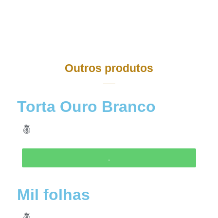
Outros produtos
Torta Ouro Branco
.
Mil folhas