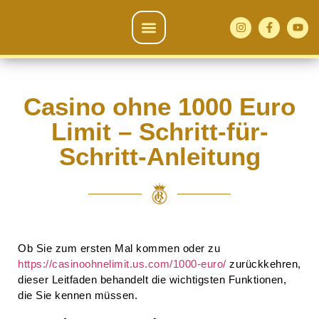
Quem Somos
Casino ohne 1000 Euro
Limit – Schritt-für-
Schritt-Anleitung
Ob Sie zum ersten Mal kommen oder zu
https://casinoohnelimit.us.com/1000-euro/
zurückkehren,
dieser Leitfaden behandelt die wichtigsten Funktionen,
die Sie kennen müssen.