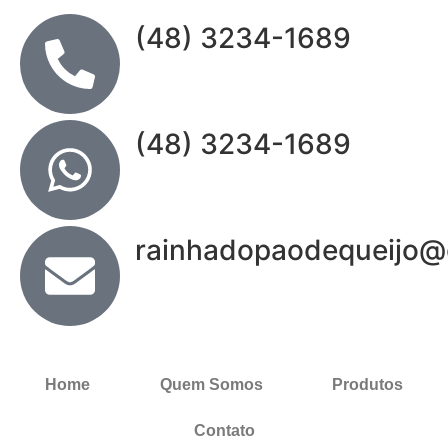
(48) 3234-1689
(48) 3234-1689
rainhadopaodequeijo@
Home
Quem Somos
Produtos
Contato