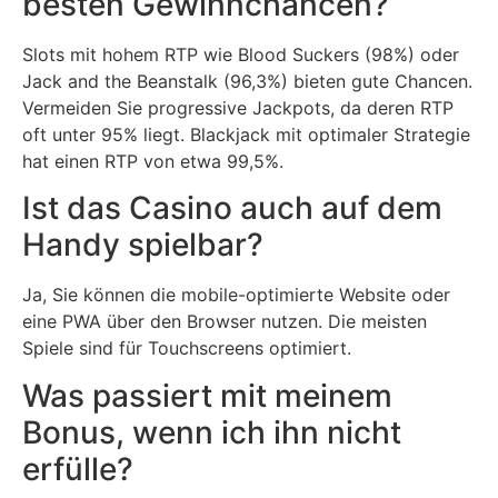
besten Gewinnchancen?
Slots mit hohem RTP wie Blood Suckers (98%) oder
Jack and the Beanstalk (96,3%) bieten gute Chancen.
Vermeiden Sie progressive Jackpots, da deren RTP
oft unter 95% liegt. Blackjack mit optimaler Strategie
hat einen RTP von etwa 99,5%.
Ist das Casino auch auf dem
Handy spielbar?
Ja, Sie können die mobile-optimierte Website oder
eine PWA über den Browser nutzen. Die meisten
Spiele sind für Touchscreens optimiert.
Was passiert mit meinem
Bonus, wenn ich ihn nicht
erfülle?