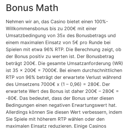
Bonus Math
Nehmen wir an, das Casino bietet einen 100%-
Willkommensbonus bis zu 200€ mit einer
Umsatzbedingung von 35x des Bonusbetrags und
einem maximalen Einsatz von 5€ pro Runde bei
Spielen mit etwa 96% RTP. Die Berechnung zeigt, ob
der Bonus positiv zu werten ist. Der Bonusbetrag
beträgt 200€. Die gesamte Umsatzanforderung (WR)
ist 35 x 200€ = 7000€. Bei einem durchschnittlichen
RTP von 96% beträgt der erwartete Verlust während
des Umsetzens 7000€ x (1 – 0,96) = 280€. Der
erwartete Wert des Bonus ist daher 200€ – 280€ =
-80€. Das bedeutet, dass der Bonus unter diesen
Bedingungen einen negativen Erwartungswert hat.
Allerdings können Sie diesen Wert verbessern, indem
Sie Spiele mit höherem RTP wählen oder den
maximalen Einsatz reduzieren. Einige Casinos