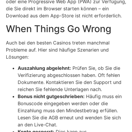
oder eine Progressive Web App (PWA) zur Verfügung,
die Sie direkt im Browser starten können – ein
Download aus dem App-Store ist nicht erforderlich.
When Things Go Wrong
Auch bei den besten Casinos treten manchmal
Probleme auf. Hier sind häufige Szenarien und
Lösungen:
Auszahlung abgelehnt:
Prüfen Sie, ob Sie die
Verifizierung abgeschlossen haben. Oft fehlen
Dokumente. Kontaktieren Sie den Support und
reichen Sie fehlende Unterlagen nach.
Bonus nicht gutgeschrieben:
Häufig muss ein
Bonuscode eingegeben werden oder die
Einzahlung muss den Mindestbetrag erfüllen.
Lesen Sie die AGB erneut und wenden Sie sich
an den Live-Chat.
Konto gesperrt:
Dies kann aus