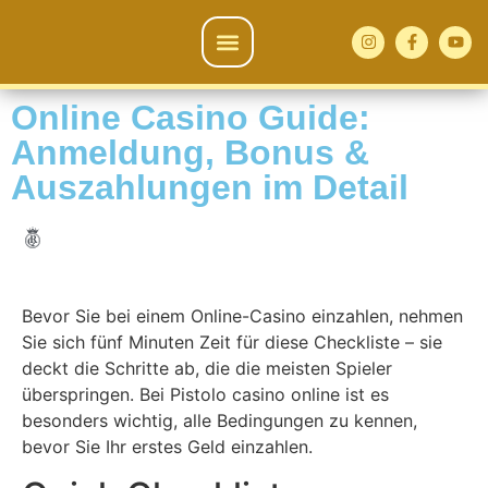
Online Casino Guide:
Quem Somos
Anmeldung, Bonus &
Auszahlungen im Detail
Bevor Sie bei einem Online-Casino einzahlen, nehmen
Sie sich fünf Minuten Zeit für diese Checkliste – sie
deckt die Schritte ab, die die meisten Spieler
überspringen. Bei Pistolo casino online ist es
besonders wichtig, alle Bedingungen zu kennen,
bevor Sie Ihr erstes Geld einzahlen.