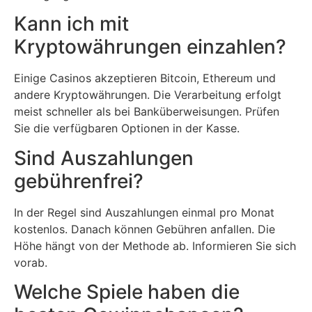
Kann ich mit
Kryptowährungen einzahlen?
Einige Casinos akzeptieren Bitcoin, Ethereum und
andere Kryptowährungen. Die Verarbeitung erfolgt
meist schneller als bei Banküberweisungen. Prüfen
Sie die verfügbaren Optionen in der Kasse.
Sind Auszahlungen
gebührenfrei?
In der Regel sind Auszahlungen einmal pro Monat
kostenlos. Danach können Gebühren anfallen. Die
Höhe hängt von der Methode ab. Informieren Sie sich
vorab.
Welche Spiele haben die