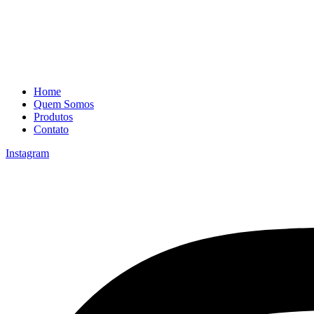
Home
Quem Somos
Produtos
Contato
Instagram