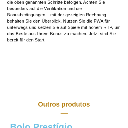
die oben genannten Schritte befolgen. Achten Sie
besonders auf die Verifikation und die
Bonusbedingungen – mit der gezeigten Rechnung
behalten Sie den Überblick. Nutzen Sie die PWA für
unterwegs und setzen Sie auf Spiele mit hohem RTP, um
das Beste aus Ihrem Bonus zu machen. Jetzt sind Sie
bereit für den Start.
Outros produtos
Bolo Prestígio