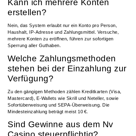
Kann ich mehrere Konten
erstellen?
Nein, das System erlaubt nur ein Konto pro Person,
Haushalt, IP-Adresse und Zahlungsmittel. Versuche,
mehrere Konten zu eröffnen, führen zur sofortigen
Sperrung aller Guthaben.
Welche Zahlungsmethoden
stehen bei der Einzahlung zur
Verfügung?
Zu den gängigen Methoden zählen Kreditkarten (Visa,
Mastercard), E‑Wallets wie Skrill und Neteller, sowie
Sofortüberweisung und SEPA-Überweisung. Die
Mindesteinzahlung beträgt meist 10 €.
Sind Gewinne aus dem Nv
Casino steuerpflichtig?