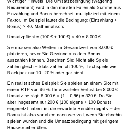
Wichtiger Hinweis:
Die Umsatzbedingung (Wagering
Requirement) wird in den meisten Fällen als Summe aus
Einzahlung und Bonus berechnet, multipliziert mit einem
Faktor. Im Beispiel lautet die Bedingung: (Einzahlung +
Bonus) × 40. Mathematisch:
Umsatzpflicht = (100 € + 100 €) × 40 = 8.000 €.
Sie müssen also Wetten im Gesamtwert von 8.000 €
platzieren, bevor Sie Gewinne aus dem Bonus
auszahlen können. Beachten Sie: Nicht alle Spiele
zählen gleich – Slots zählen oft 100 %, Tischspiele wie
Blackjack nur 10 –20 % oder gar nicht.
Ein realistisches Beispiel: Sie spielen an einem Slot mit
einem RTP von 96 %. Ihr erwarteter Verlust bei 8.000 €
Umsatz beträgt: 8.000 € × (1 – 0,96) = 320 €. Da Sie
aber insgesamt nur 200 € (100 eigene + 100 Bonus)
eingesetzt haben, ist die erwartete Rendite negativ – der
Bonus ist also vor allem dann wertvoll, wenn Sie ohnehin
spielen würden und die Umsatzbedingung mit geringem
Hausvorteil erfüllen.