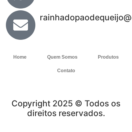
rainhadopaodequeijo@
Home
Quem Somos
Produtos
Contato
Copyright 2025 © Todos os
direitos reservados.