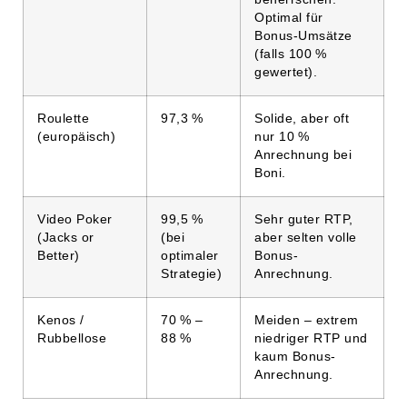
Optimal für
Bonus-Umsätze
(falls 100 %
gewertet).
Roulette
97,3 %
Solide, aber oft
(europäisch)
nur 10 %
Anrechnung bei
Boni.
Video Poker
99,5 %
Sehr guter RTP,
(Jacks or
(bei
aber selten volle
Better)
optimaler
Bonus-
Strategie)
Anrechnung.
Kenos /
70 % –
Meiden – extrem
Rubbellose
88 %
niedriger RTP und
kaum Bonus-
Anrechnung.