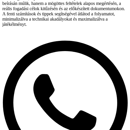
beírásán múlik, hanem a mögöttes feltételek alapos megértésén, a
reális fogadási célok kitűzésén és az előkészített dokumentumokon.
A fenti számítások és tippek segítségével átlátod a folyamatot,
minimalizálva a technikai akadályokat és maximalizálva a
játékélményt.