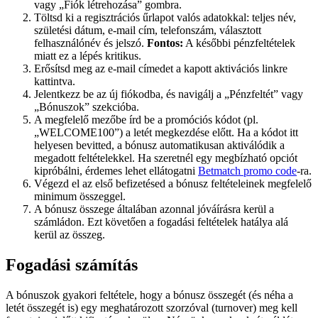
vagy „Fiók létrehozása” gombra.
Töltsd ki a regisztrációs űrlapot valós adatokkal: teljes név,
születési dátum, e-mail cím, telefonszám, választott
felhasználónév és jelszó.
Fontos:
A későbbi pénzfeltételek
miatt ez a lépés kritikus.
Erősítsd meg az e-mail címedet a kapott aktivációs linkre
kattintva.
Jelentkezz be az új fiókodba, és navigálj a „Pénzfeltét” vagy
„Bónuszok” szekcióba.
A megfelelő mezőbe írd be a promóciós kódot (pl.
„WELCOME100”) a letét megkezdése előtt. Ha a kódot itt
helyesen bevitted, a bónusz automatikusan aktiválódik a
megadott feltételekkel. Ha szeretnél egy megbízható opciót
kipróbálni, érdemes lehet ellátogatni
Betmatch promo code
-ra.
Végezd el az első befizetésed a bónusz feltételeinek megfelelő
minimum összeggel.
A bónusz összege általában azonnal jóváírásra kerül a
számládon. Ezt követően a fogadási feltételek hatálya alá
kerül az összeg.
Fogadási számítás
A bónuszok gyakori feltétele, hogy a bónusz összegét (és néha a
letét összegét is) egy meghatározott szorzóval (turnover) meg kell