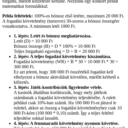
forgatni, mielőtt kifizetésre kerülne. Nézzünk egy konkrét példát
matematikai formulákkal:
Példa feltételek:
100%-os bónusz első letétre, maximum 20 000 Ft.
A fogadási követelmény (turnover) 30-szoros a bónusz összegére
vonatkoztatva. A minimum letét 1000 Ft.
1. lépés: Letét és bónusz meghatározása.
Letét (D) = 10 000 Ft
Bónusz összege (B) = D * 100% = 10 000 Ft
Teljes forgatható egyenleg = D + B = 20 000 Ft
2. lépés: A teljes fogadási követelmény kiszámítása.
Fogadási követelmény (WR) = B * 30 = 10 000 Ft * 30 =
300 000 Ft.
Ez azt jelenti, hogy 300 000 Ft összértékű fogadást kell
elhelyezni a bónusz aktiválását követően, mielőtt kérhető a
kifizetés.
3. lépés: Játék-kontribúciók figyelembe vétele.
A kasinók általában korlátozzák, hogy mely játékok
számítanak a fogadási követelmény teljesítésébe. A rulett
például csak 10%-ban számít. Ha 100 000 Ft-ot játszol le
rulettel, akkor az összeg a fogadási követelményhez csak 10
000 Ft-ként (100 000 * 0,10) számít. Így a teljes feltétel
teljesítése sokkal lassabb.
4. lépés: A fennmaradó követelmény nyomon követése.