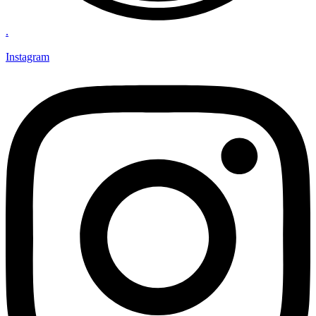
.
Instagram