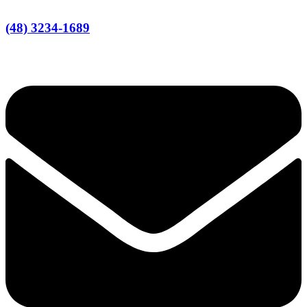
(48) 3234-1689