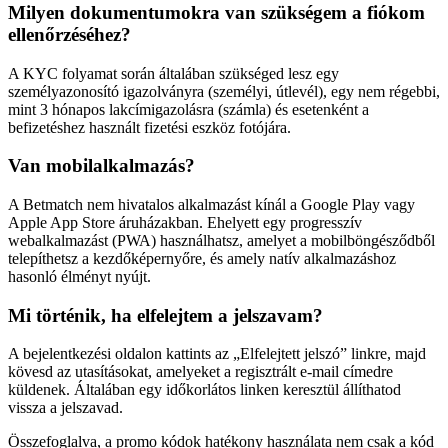
Milyen dokumentumokra van szükségem a fiókom
ellenőrzéséhez?
A KYC folyamat során általában szükséged lesz egy
személyazonosító igazolványra (személyi, útlevél), egy nem régebbi,
mint 3 hónapos lakcímigazolásra (számla) és esetenként a
befizetéshez használt fizetési eszköz fotójára.
Van mobilalkalmazás?
A Betmatch nem hivatalos alkalmazást kínál a Google Play vagy
Apple App Store áruházakban. Ehelyett egy progresszív
webalkalmazást (PWA) használhatsz, amelyet a mobilböngésződből
telepíthetsz a kezdőképernyőre, és amely natív alkalmazáshoz
hasonló élményt nyújt.
Mi történik, ha elfelejtem a jelszavam?
A bejelentkezési oldalon kattints az „Elfelejtett jelszó” linkre, majd
kövesd az utasításokat, amelyeket a regisztrált e-mail címedre
küldenek. Általában egy időkorlátos linken keresztül állíthatod
vissza a jelszavad.
Összefoglalva, a promo kódok hatékony használata nem csak a kód