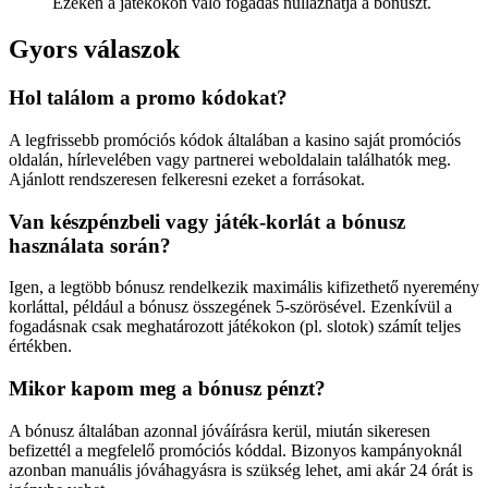
Ezeken a játékokon való fogadás nullázhatja a bónuszt.
Gyors válaszok
Hol találom a promo kódokat?
A legfrissebb promóciós kódok általában a kasino saját promóciós
oldalán, hírlevelében vagy partnerei weboldalain találhatók meg.
Ajánlott rendszeresen felkeresni ezeket a forrásokat.
Van készpénzbeli vagy játék-korlát a bónusz
használata során?
Igen, a legtöbb bónusz rendelkezik maximális kifizethető nyeremény
korláttal, például a bónusz összegének 5-szörösével. Ezenkívül a
fogadásnak csak meghatározott játékokon (pl. slotok) számít teljes
értékben.
Mikor kapom meg a bónusz pénzt?
A bónusz általában azonnal jóváírásra kerül, miután sikeresen
befizettél a megfelelő promóciós kóddal. Bizonyos kampányoknál
azonban manuális jóváhagyásra is szükség lehet, ami akár 24 órát is