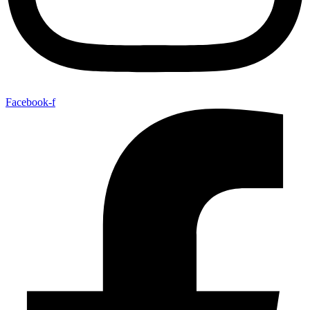
Facebook-f