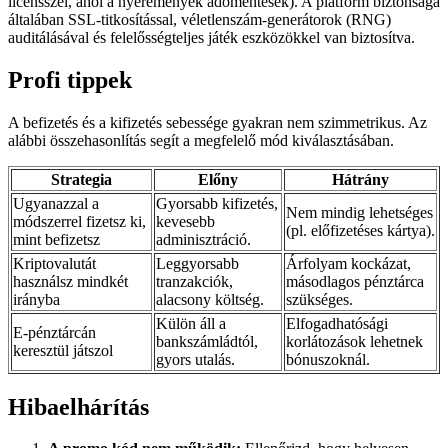
licensszel, ahol a nyeremények adómentesek). A platform biztonsága
általában SSL-titkosítással, véletlenszám-generátorok (RNG)
auditálásával és felelősségteljes játék eszközökkel van biztosítva.
Profi tippek
A befizetés és a kifizetés sebessége gyakran nem szimmetrikus. Az
alábbi összehasonlítás segít a megfelelő mód kiválasztásában.
Strategia
Előny
Hátrány
Ugyanazzal a
Gyorsabb kifizetés,
Nem mindig lehetséges
módszerrel fizetsz ki,
kevesebb
(pl. előfizetéses kártya).
mint befizetsz
adminisztráció.
Kriptovalutát
Leggyorsabb
Árfolyam kockázat,
használsz mindkét
tranzakciók,
másodlagos pénztárca
irányba
alacsony költség.
szükséges.
Külön áll a
Elfogadhatósági
E-pénztárcán
bankszámládtól,
korlátozások lehetnek
keresztül játszol
gyors utalás.
bónuszoknál.
Hibaelhárítás