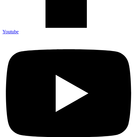
Youtube