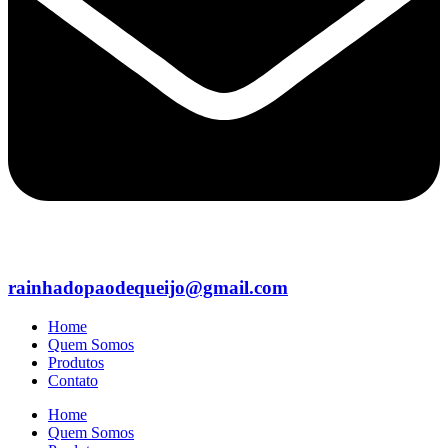
rainhadopaodequeijo@gmail.com
Home
Quem Somos
Produtos
Contato
Home
Quem Somos