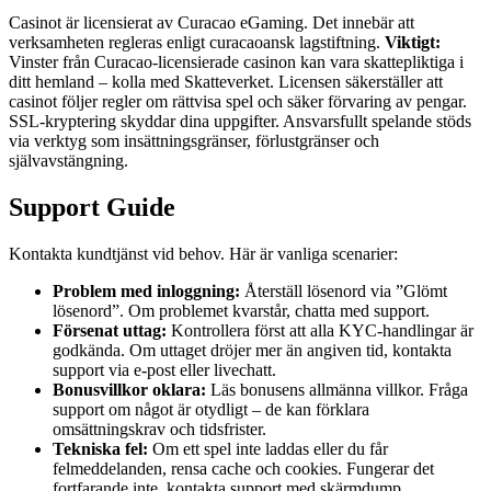
Casinot är licensierat av Curacao eGaming. Det innebär att
verksamheten regleras enligt curacaoansk lagstiftning.
Viktigt:
Vinster från Curacao-licensierade casinon kan vara skattepliktiga i
ditt hemland – kolla med Skatteverket. Licensen säkerställer att
casinot följer regler om rättvisa spel och säker förvaring av pengar.
SSL-kryptering skyddar dina uppgifter. Ansvarsfullt spelande stöds
via verktyg som insättningsgränser, förlustgränser och
självavstängning.
Support Guide
Kontakta kundtjänst vid behov. Här är vanliga scenarier:
Problem med inloggning:
Återställ lösenord via ”Glömt
lösenord”. Om problemet kvarstår, chatta med support.
Försenat uttag:
Kontrollera först att alla KYC-handlingar är
godkända. Om uttaget dröjer mer än angiven tid, kontakta
support via e-post eller livechatt.
Bonusvillkor oklara:
Läs bonusens allmänna villkor. Fråga
support om något är otydligt – de kan förklara
omsättningskrav och tidsfrister.
Tekniska fel:
Om ett spel inte laddas eller du får
felmeddelanden, rensa cache och cookies. Fungerar det
fortfarande inte, kontakta support med skärmdump.