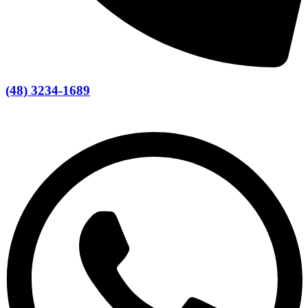
(48) 3234-1689