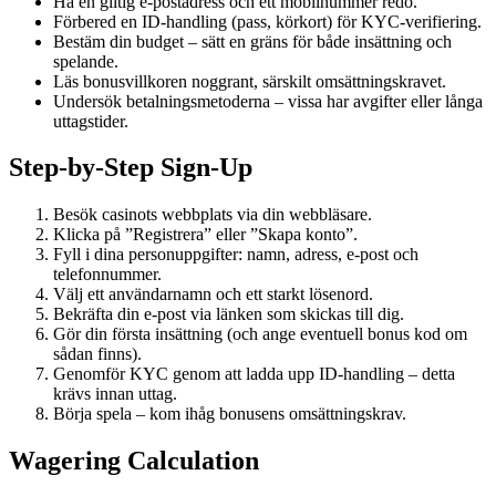
Ha en giltig e-postadress och ett mobilnummer redo.
Förbered en ID-handling (pass, körkort) för KYC-verifiering.
Bestäm din budget – sätt en gräns för både insättning och
spelande.
Läs bonusvillkoren noggrant, särskilt omsättningskravet.
Undersök betalningsmetoderna – vissa har avgifter eller långa
uttagstider.
Step-by-Step Sign-Up
Besök casinots webbplats via din webbläsare.
Klicka på ”Registrera” eller ”Skapa konto”.
Fyll i dina personuppgifter: namn, adress, e-post och
telefonnummer.
Välj ett användarnamn och ett starkt lösenord.
Bekräfta din e-post via länken som skickas till dig.
Gör din första insättning (och ange eventuell bonus kod om
sådan finns).
Genomför KYC genom att ladda upp ID-handling – detta
krävs innan uttag.
Börja spela – kom ihåg bonusens omsättningskrav.
Wagering Calculation