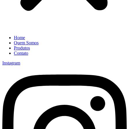
Home
Quem Somos
Produtos
Contato
Instagram