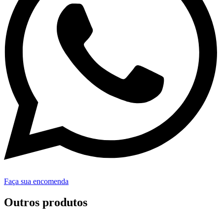
Faça sua encomenda
Outros produtos