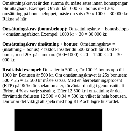
Omsättningskravet är den summa du måste satsa innan bonuspengar
blir uttagbara. Exempel: Om du får 1000 kr i bonus med 30x
omsättning på bonusbeloppet, måste du satsa 30 x 1000 = 30 000 kr.
Räkna så här:
Omsättningskrav (bonusbelopp):
Omsättningskrav = bonusbelopp
× omsättningsfaktor. Exempel: 1000 kr × 30 = 30 000 kr.
Omsättningskrav (insättning + bonus):
Omsättningskrav =
(insättning + bonus) × faktor. Insätter du 500 kr och får 1000 kr
bonus, med 20x på summan: (500+1000) × 20 = 1500 × 20 = 30
000 kr.
Realistiskt exempel:
Du sätter in 500 kr, får 100 % bonus upp till
1000 kr. Bonusen är 500 kr. Om omsättningskravet är 25x bonusen:
500 × 25 = 12 500 kr måste satsas. Med en återbetalningsprocent
(RTP) på 96 % för spelautomater, förväntar du dig i genomsnitt att
förlora 4 % av varje satsning. Efter 12 500 kr i omsättning är den
förväntade förlusten 12 500 × 0,04 = 500 kr, vilket är hela bonusen.
Därför är det viktigt att spela med hög RTP och lägre husfördel.