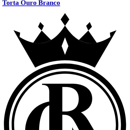
Torta Ouro Branco