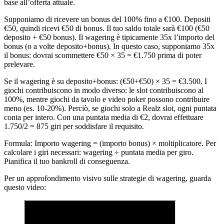
base all’offerta attuale.
Supponiamo di ricevere un bonus del 100% fino a €100. Depositi
€50, quindi ricevi €50 di bonus. Il tuo saldo totale sarà €100 (€50
deposito + €50 bonus). Il wagering è tipicamente 35x l’importo del
bonus (o a volte deposito+bonus). In questo caso, supponiamo 35x
il bonus: dovrai scommettere €50 × 35 = €1.750 prima di poter
prelevare.
Se il wagering è su deposito+bonus: (€50+€50) × 35 = €3.500. I
giochi contribuiscono in modo diverso: le slot contribuiscono al
100%, mentre giochi da tavolo e video poker possono contribuire
meno (es. 10-20%). Perciò, se giochi solo a Realz slot, ogni puntata
conta per intero. Con una puntata media di €2, dovrai effettuare
1.750/2 = 875 giri per soddisfare il requisito.
Formula: Importo wagering = (importo bonus) × moltiplicatore. Per
calcolare i giri necessari: wagering ÷ puntata media per giro.
Pianifica il tuo bankroll di conseguenza.
Per un approfondimento visivo sulle strategie di wagering, guarda
questo video: