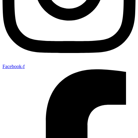
Facebook-f