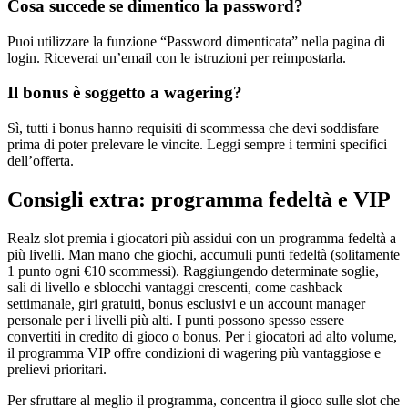
Cosa succede se dimentico la password?
Puoi utilizzare la funzione “Password dimenticata” nella pagina di
login. Riceverai un’email con le istruzioni per reimpostarla.
Il bonus è soggetto a wagering?
Sì, tutti i bonus hanno requisiti di scommessa che devi soddisfare
prima di poter prelevare le vincite. Leggi sempre i termini specifici
dell’offerta.
Consigli extra: programma fedeltà e VIP
Realz slot premia i giocatori più assidui con un programma fedeltà a
più livelli. Man mano che giochi, accumuli punti fedeltà (solitamente
1 punto ogni €10 scommessi). Raggiungendo determinate soglie,
sali di livello e sblocchi vantaggi crescenti, come cashback
settimanale, giri gratuiti, bonus esclusivi e un account manager
personale per i livelli più alti. I punti possono spesso essere
convertiti in credito di gioco o bonus. Per i giocatori ad alto volume,
il programma VIP offre condizioni di wagering più vantaggiose e
prelievi prioritari.
Per sfruttare al meglio il programma, concentra il gioco sulle slot che