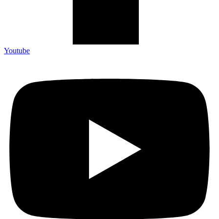
Youtube