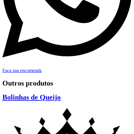
Faça sua encomenda
Outros produtos
Bolinhas de Queijo