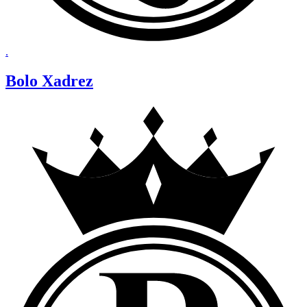
.
Bolo Xadrez