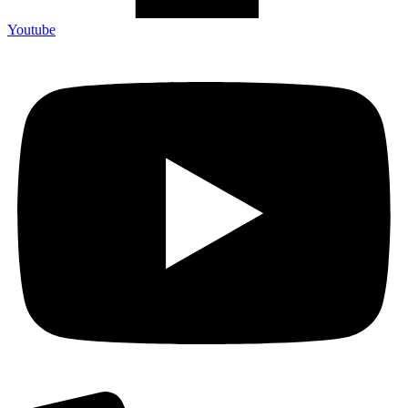
Youtube