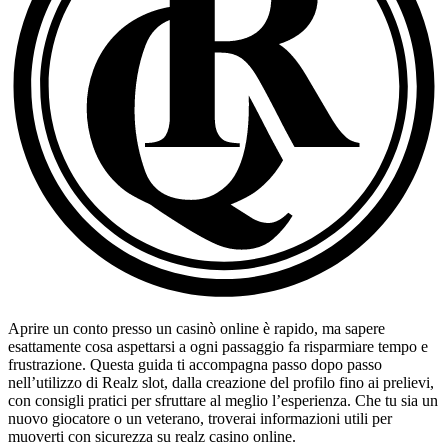
Aprire un conto presso un casinò online è rapido, ma sapere
esattamente cosa aspettarsi a ogni passaggio fa risparmiare tempo e
frustrazione. Questa guida ti accompagna passo dopo passo
nell’utilizzo di Realz slot, dalla creazione del profilo fino ai prelievi,
con consigli pratici per sfruttare al meglio l’esperienza. Che tu sia un
nuovo giocatore o un veterano, troverai informazioni utili per
muoverti con sicurezza su realz casino online.