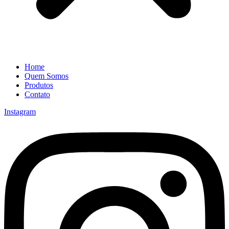
Home
Quem Somos
Produtos
Contato
Instagram