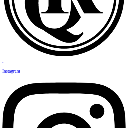
.
Instagram