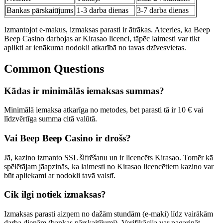
Bankas pārskaitījums
1-3 darba dienas
3-7 darba dienas
Izmantojot e-makus, izmaksas parasti ir ātrākas. Atceries, ka Beep
Beep Casino darbojas ar Kirasao licenci, tāpēc laimesti var tikt
aplikti ar ienākuma nodokli atkarībā no tavas dzīvesvietas.
Common Questions
Kādas ir minimālās iemaksas summas?
Minimālā iemaksa atkarīga no metodes, bet parasti tā ir 10 € vai
līdzvērtīga summa citā valūtā.
Vai Beep Beep Casino ir drošs?
Jā, kazino izmanto SSL šifrēšanu un ir licencēts Kirasao. Tomēr kā
spēlētājam jāapzinās, ka laimesti no Kirasao licencētiem kazino var
būt apliekami ar nodokli tavā valstī.
Cik ilgi notiek izmaksas?
Izmaksas parasti aizņem no dažām stundām (e-maki) līdz vairākām
darba dienām (bankas pārskaitījumi). Verifikācija var pagarināt