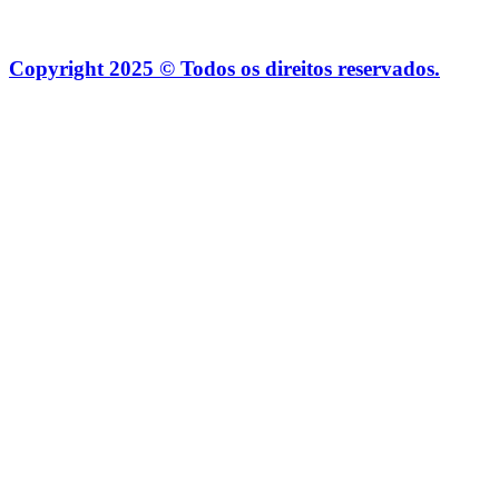
Copyright 2025 © Todos os direitos reservados.