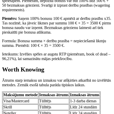
spēlētājiem. Piemēram, depozīta bonuss var būt 100% līdz 500 € +
50 bezmaksas griezieni. Svarīgi ir izprast derību prasības (wagering
requirements).
Piemērs:
Saņem 100% bonusu 100 € apmērā ar derību prasību x35.
Tas nozīmē, ka jāveic likmes par summu 100 € × 35 = 3500 € pirms
bonusa naudu var izņemt. Bezmaksas griezienu laimesti arī tiek
pieskaitīti pie bonusa atlikuma.
Formula: Bonusa summa × derību prasība = nepieciešamā likmju
summa. Piemērā: 100 € × 35 = 3500 €.
Ieteikums: Izvēlies spēles ar augstu RTP (piemēram, book of dead –
96,21%), lai samazinātu mājas priekšrocību.
Worth Knowing
Ātrums starp iemaksu un izmaksu var atšķirties atkarībā no izvēlētās
metodes. Zemāk esošā tabula parāda tipiskos laikus.
Maksājumu metode
Iemaksas ātrums
Izmaksas ātrums
Visa/Mastercard
Tūlītējs
1-3 darba dienas
Skrill
Tūlītējs
Līdz 24 stundām
Neteller
Tūlītējs
Līdz 24 stundām