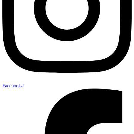
Facebook-f