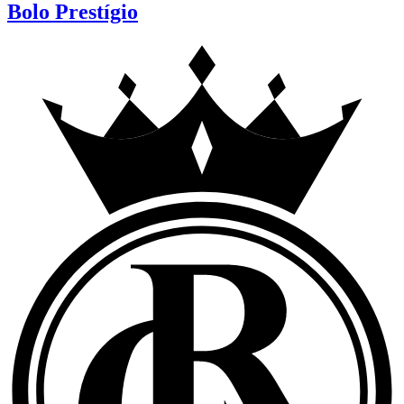
Bolo Prestígio