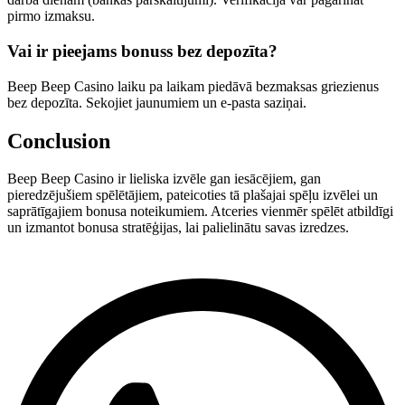
pirmo izmaksu.
Vai ir pieejams bonuss bez depozīta?
Beep Beep Casino laiku pa laikam piedāvā bezmaksas griezienus
bez depozīta. Sekojiet jaunumiem un e-pasta saziņai.
Conclusion
Beep Beep Casino ir lieliska izvēle gan iesācējiem, gan
pieredzējušiem spēlētājiem, pateicoties tā plašajai spēļu izvēlei un
saprātīgajiem bonusa noteikumiem. Atceries vienmēr spēlēt atbildīgi
un izmantot bonusa stratēģijas, lai palielinātu savas izredzes.