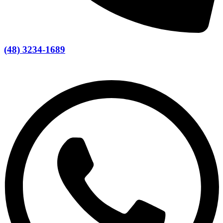
(48) 3234-1689