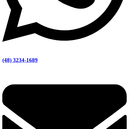
(48) 3234-1689