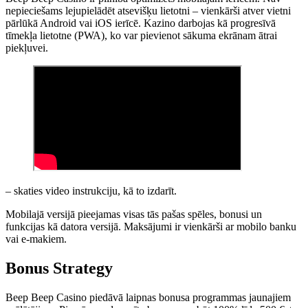
nepieciešams lejupielādēt atsevišķu lietotni – vienkārši atver vietni
pārlūkā Android vai iOS ierīcē. Kazino darbojas kā progresīvā
tīmekļa lietotne (PWA), ko var pievienot sākuma ekrānam ātrai
piekļuvei.
– skaties video instrukciju, kā to izdarīt.
Mobilajā versijā pieejamas visas tās pašas spēles, bonusi un
funkcijas kā datora versijā. Maksājumi ir vienkārši ar mobilo banku
vai e-makiem.
Bonus Strategy
Beep Beep Casino piedāvā laipnas bonusa programmas jaunajiem