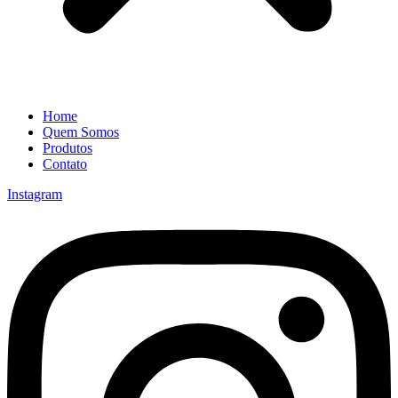
Home
Quem Somos
Produtos
Contato
Instagram