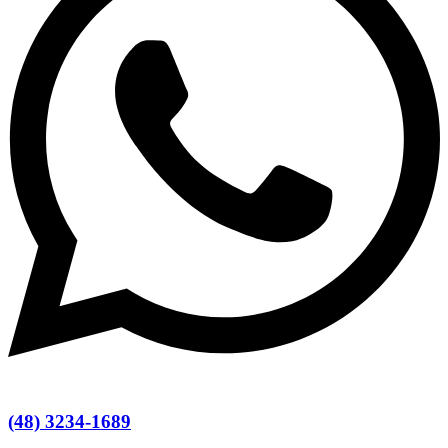
(48) 3234-1689