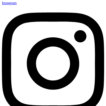
Instagram