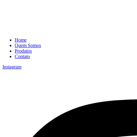
Home
Quem Somos
Produtos
Contato
Instagram