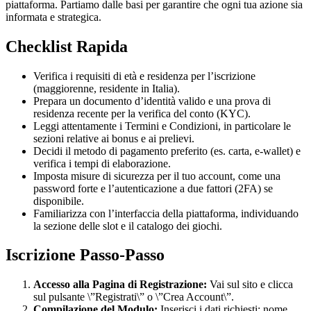
piattaforma. Partiamo dalle basi per garantire che ogni tua azione sia
informata e strategica.
Checklist Rapida
Verifica i requisiti di età e residenza per l’iscrizione
(maggiorenne, residente in Italia).
Prepara un documento d’identità valido e una prova di
residenza recente per la verifica del conto (KYC).
Leggi attentamente i Termini e Condizioni, in particolare le
sezioni relative ai bonus e ai prelievi.
Decidi il metodo di pagamento preferito (es. carta, e-wallet) e
verifica i tempi di elaborazione.
Imposta misure di sicurezza per il tuo account, come una
password forte e l’autenticazione a due fattori (2FA) se
disponibile.
Familiarizza con l’interfaccia della piattaforma, individuando
la sezione delle slot e il catalogo dei giochi.
Iscrizione Passo-Passo
Accesso alla Pagina di Registrazione:
Vai sul sito e clicca
sul pulsante \”Registrati\” o \”Crea Account\”.
Compilazione del Modulo:
Inserisci i dati richiesti: nome,