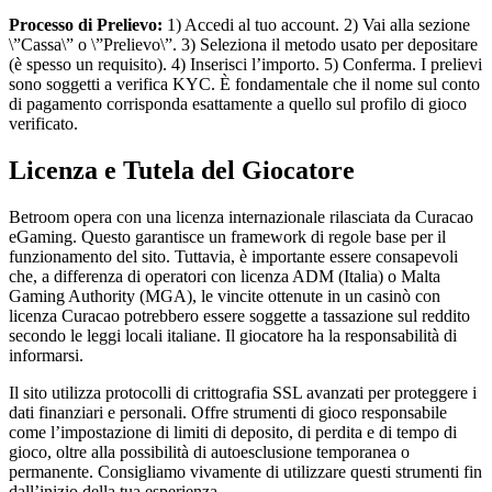
Processo di Prelievo:
1) Accedi al tuo account. 2) Vai alla sezione
\”Cassa\” o \”Prelievo\”. 3) Seleziona il metodo usato per depositare
(è spesso un requisito). 4) Inserisci l’importo. 5) Conferma. I prelievi
sono soggetti a verifica KYC. È fondamentale che il nome sul conto
di pagamento corrisponda esattamente a quello sul profilo di gioco
verificato.
Licenza e Tutela del Giocatore
Betroom opera con una licenza internazionale rilasciata da Curacao
eGaming. Questo garantisce un framework di regole base per il
funzionamento del sito. Tuttavia, è importante essere consapevoli
che, a differenza di operatori con licenza ADM (Italia) o Malta
Gaming Authority (MGA), le vincite ottenute in un casinò con
licenza Curacao potrebbero essere soggette a tassazione sul reddito
secondo le leggi locali italiane. Il giocatore ha la responsabilità di
informarsi.
Il sito utilizza protocolli di crittografia SSL avanzati per proteggere i
dati finanziari e personali. Offre strumenti di gioco responsabile
come l’impostazione di limiti di deposito, di perdita e di tempo di
gioco, oltre alla possibilità di autoesclusione temporanea o
permanente. Consigliamo vivamente di utilizzare questi strumenti fin
dall’inizio della tua esperienza.