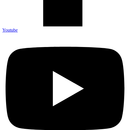
Youtube