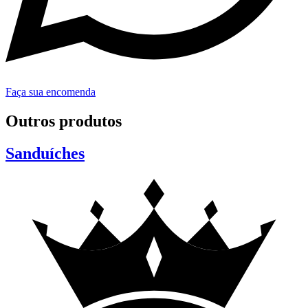
Faça sua encomenda
Outros produtos
Sanduíches