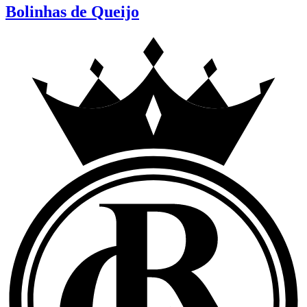
Bolinhas de Queijo