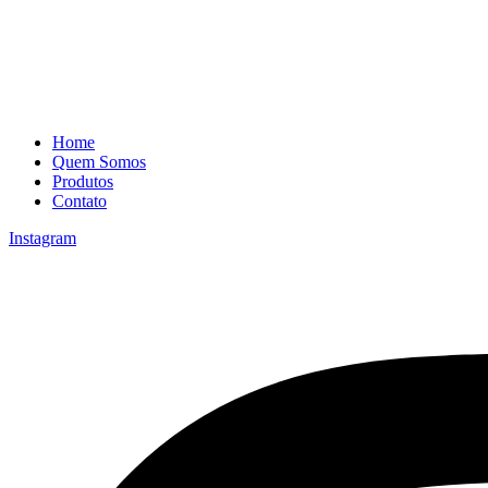
Home
Quem Somos
Produtos
Contato
Instagram