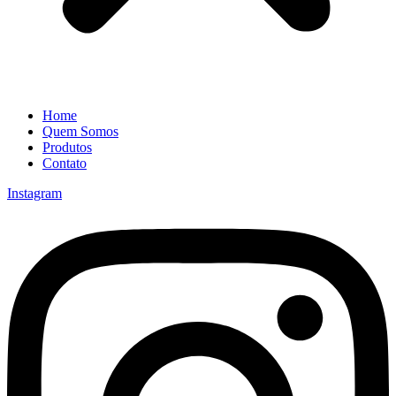
Home
Quem Somos
Produtos
Contato
Instagram