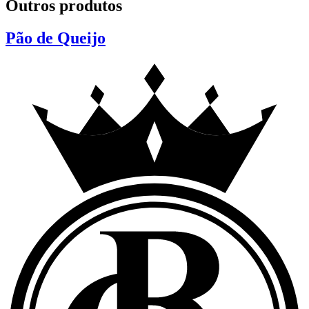
Outros produtos
Pão de Queijo