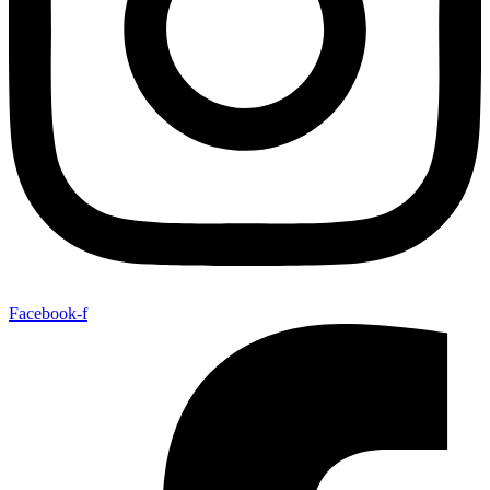
Facebook-f