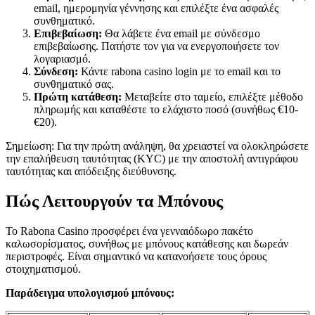
email, ημερομηνία γέννησης και επιλέξτε ένα ασφαλές
συνθηματικό.
Επιβεβαίωση:
Θα λάβετε ένα email με σύνδεσμο
επιβεβαίωσης. Πατήστε τον για να ενεργοποιήσετε τον
λογαριασμό.
Σύνδεση:
Κάντε rabona casino login με το email και το
συνθηματικό σας.
Πρώτη κατάθεση:
Μεταβείτε στο ταμείο, επιλέξτε μέθοδο
πληρωμής και καταθέστε το ελάχιστο ποσό (συνήθως €10-
€20).
Σημείωση: Για την πρώτη ανάληψη, θα χρειαστεί να ολοκληρώσετε
την επαλήθευση ταυτότητας (KYC) με την αποστολή αντιγράφου
ταυτότητας και απόδειξης διεύθυνσης.
Πώς Λειτουργούν τα Μπόνους
Το Rabona Casino προσφέρει ένα γενναιόδωρο πακέτο
καλωσορίσματος, συνήθως με μπόνους κατάθεσης και δωρεάν
περιστροφές. Είναι σημαντικό να κατανοήσετε τους όρους
στοιχηματισμού.
Παράδειγμα υπολογισμού μπόνους: