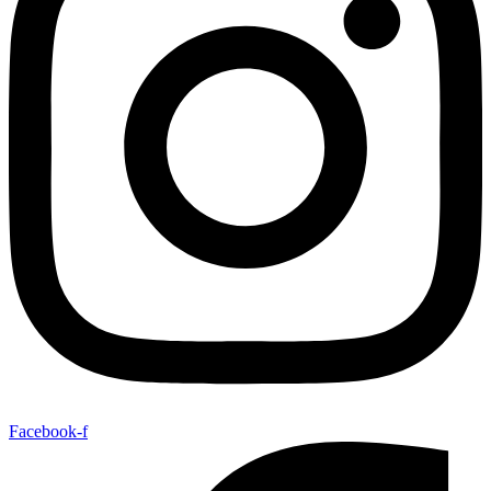
Facebook-f