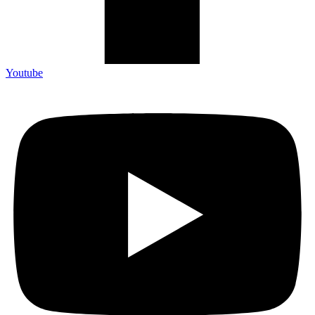
Youtube