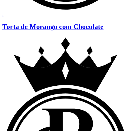
.
Torta de Morango com Chocolate