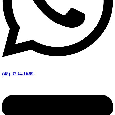
(48) 3234-1689