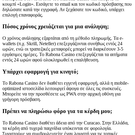
κουμπί «Login». Εισάγετε το email και τον κωδικό πρόσβασης που
δηλώσατε κατά την εγγραφή. Αν ξεχάσατε τον κωδικό, υπάρχει
επιλογή επαναφοράς.
Πόσος χρόνος χρειάζεται για μια ανάληψη;
Ο χρόνος ανάληψης εξαρτάται από τη μέθοδο πληρωμής. Τα e-
wallets (π.χ. Skrill, Neteller) επεξεργάζονται συνήθως εντός 24
ωρών, ενώ οι τραπεζικές μεταφορές μπορεί να διαρκέσουν 3-5
εργάσιμες ημέρες. Το Rabona Casino επεξεργάζεται τα αιτήματα
εντός 24 ωρών αφού ολοκληρωθεί η επαλήθευση.
Υπάρχει εφαρμογή για κινητό;
Το Rabona Casino δεν διαθέτει εγγενή εφαρμογή, αλλά η mobile-
optimized ιστοσελίδα λειτουργεί άψογα σε όλες τις συσκευές.
Μπορείτε να την προσθέσετε ως PWA στην αρχική οθόνη για
γρήγορη πρόσβαση.
Πρέπει να πληρώσω φόρο για τα κέρδη μου;
Το Rabona Casino διαθέτει άδεια από την Curacao. Στην Ελλάδα,
τα κέρδη από τυχερά παιχνίδια υπόκεινται σε φορολογία.
Συνιστούμε να συμβουλευτείτε έναν λογιστή για τις τοπικές