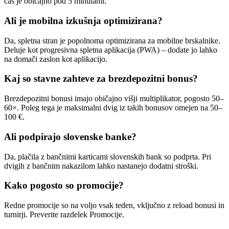
čas je običajno pod 5 minutami.
Ali je mobilna izkušnja optimizirana?
Da, spletna stran je popolnoma optimizirana za mobilne brskalnike.
Deluje kot progresivna spletna aplikacija (PWA) – dodate jo lahko
na domači zaslon kot aplikacijo.
Kaj so stavne zahteve za brezdepozitni bonus?
Brezdepozitni bonusi imajo običajno višji multiplikator, pogosto 50–
60×. Poleg tega je maksimalni dvig iz takih bonusov omejen na 50–
100 €.
Ali podpirajo slovenske banke?
Da, plačila z bančnimi karticami slovenskih bank so podprta. Pri
dvigih z bančnim nakazilom lahko nastanejo dodatni stroški.
Kako pogosto so promocije?
Redne promocije so na voljo vsak teden, vključno z reload bonusi in
turnirji. Preverite razdelek Promocije.