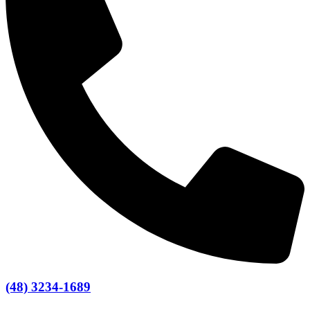
(48) 3234-1689