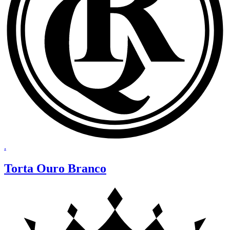
.
Torta Ouro Branco