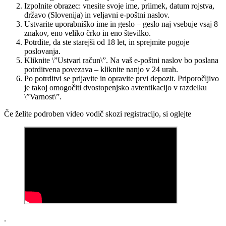
Izpolnite obrazec: vnesite svoje ime, priimek, datum rojstva,
državo (Slovenija) in veljavni e-poštni naslov.
Ustvarite uporabniško ime in geslo – geslo naj vsebuje vsaj 8
znakov, eno veliko črko in eno številko.
Potrdite, da ste starejši od 18 let, in sprejmite pogoje
poslovanja.
Kliknite \”Ustvari račun\”. Na vaš e-poštni naslov bo poslana
potrditvena povezava – kliknite nanjo v 24 urah.
Po potrditvi se prijavite in opravite prvi depozit. Priporočljivo
je takoj omogočiti dvostopenjsko avtentikacijo v razdelku
\”Varnost\”.
Če želite podroben video vodič skozi registracijo, si oglejte
.