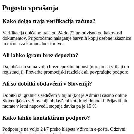
Pogosta vprašanja
Kako dolgo traja verifikacija računa?
Verifikacija običajno traja od 24 do 72 ur, odvisno od kakovosti
dokumentov. Priporočamo nalaganje barvnih kopij osebne izkaznice
in računa za komunalne storitve.
Ali lahko igram brez depozita?
Da, občasno so na voljo brezdepozitni bonusi (npr. prosti vrtljaji ob
registraciji). Preverite promocijski razdelek ali povprašajte podporo.
Ali so dobitki obdavčeni v Sloveniji?
Dobitki iz igralnic s sedežem v tujini (kot je Admiral casino online
Slovenija) so v Sloveniji obdavčeni kot drugi dohodki. Prijaviti jih
morate v letni napovedi, stopnja davka pa je 15 %.
Kako lahko kontaktiram podporo?
Podpora je na voljo 24/7 preko klepeta v živo in e-pošte. Odzivni