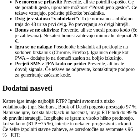
Ne morem se prijaviti:
Preverite, ali ste potrdili e-pošto. Če
ste pozabili geslo, uporabite možnost \”Pozabljeno geslo\”. Če
težave vztrajajo, počistite piškotke brskalnika.
Dvig je v statusu “v obdelavi”:
To je normalno – običajno
traja do 48 ur za prvi dvig. Po preverjanju so dvigi hitrejši.
Bonus se ne aktivira:
Preverite, ali ste vnesli promo kodo (če
je zahtevana). Nekateri bonusi zahtevajo minimalni depozit 20
€.
Igra se ne nalaga:
Posodobite brskalnik ali preklopite na
sodoben brskalnik (Chrome, Firefox). Igralnica deluje kot
PWA – dodajte jo na domači zaslon za boljšo izkušnjo.
Prejeti SMS z 2FA kodo ne pride:
Preverite, ali imate
dovolj signala. Če težave ne odpravite, kontaktirajte podporo
za generiranje začasne kode.
Dodatni nasveti
Katere igre imajo najboljši RTP? Igralni avtomati z nizko
volatilnostjo (npr. Starburst, Book of Dead) pogosto presegajo 97 %.
Namizne igre, kot sta blackjack in baccarat, imajo RTP tudi do 99 %
ob pravilni strategiji. Izogibajte se igram z visoko hišno prednostjo,
kot so keno (RTP ~75 %), loterije in nekateri progresivni jackpoti.
Če želite izpolniti stavne zahteve, se osredotočite na avtomate s 96
%+ RTP.