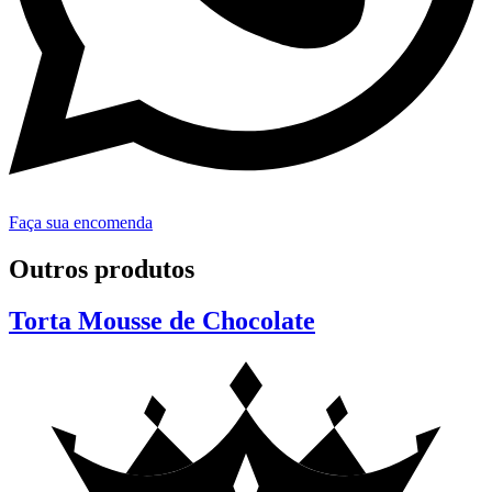
Faça sua encomenda
Outros produtos
Torta Mousse de Chocolate