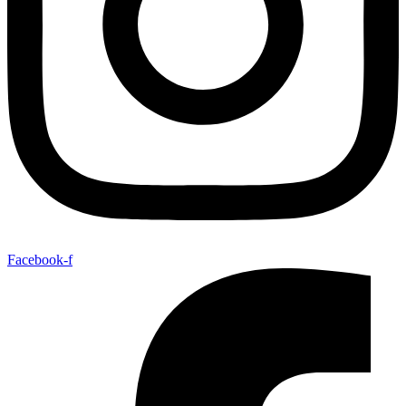
Facebook-f