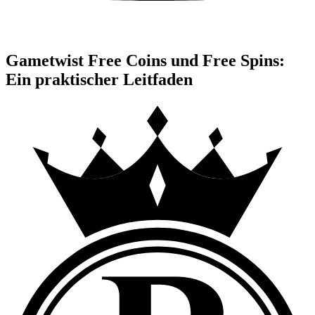
Gametwist Free Coins und Free Spins:
Ein praktischer Leitfaden