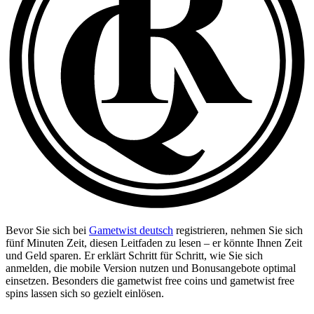
Bevor Sie sich bei
Gametwist deutsch
registrieren, nehmen Sie sich
fünf Minuten Zeit, diesen Leitfaden zu lesen – er könnte Ihnen Zeit
und Geld sparen. Er erklärt Schritt für Schritt, wie Sie sich
anmelden, die mobile Version nutzen und Bonusangebote optimal
einsetzen. Besonders die gametwist free coins und gametwist free
spins lassen sich so gezielt einlösen.