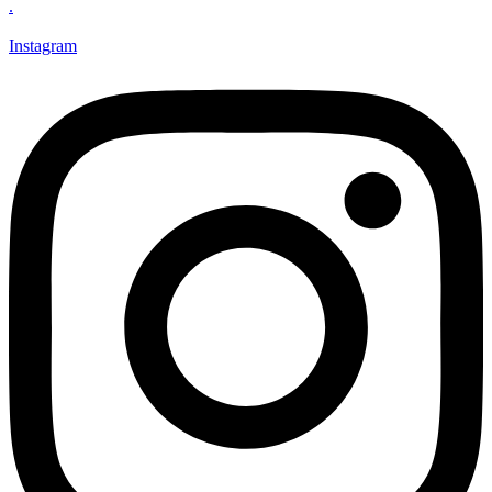
.
Instagram