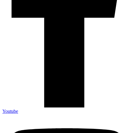
Youtube