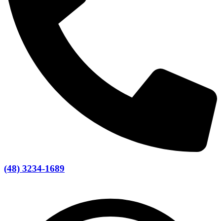
(48) 3234-1689