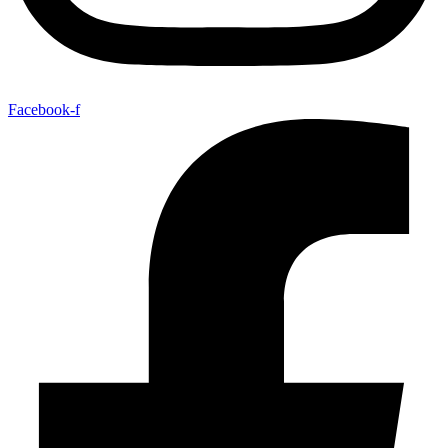
Facebook-f