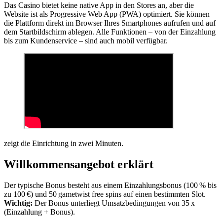
Das Casino bietet keine native App in den Stores an, aber die
Website ist als Progressive Web App (PWA) optimiert. Sie können
die Plattform direkt im Browser Ihres Smartphones aufrufen und auf
dem Startbildschirm ablegen. Alle Funktionen – von der Einzahlung
bis zum Kundenservice – sind auch mobil verfügbar.
zeigt die Einrichtung in zwei Minuten.
Willkommensangebot erklärt
Der typische Bonus besteht aus einem Einzahlungsbonus (100 % bis
zu 100 €) und 50 gametwist free spins auf einen bestimmten Slot.
Wichtig:
Der Bonus unterliegt Umsatzbedingungen von 35 x
(Einzahlung + Bonus).