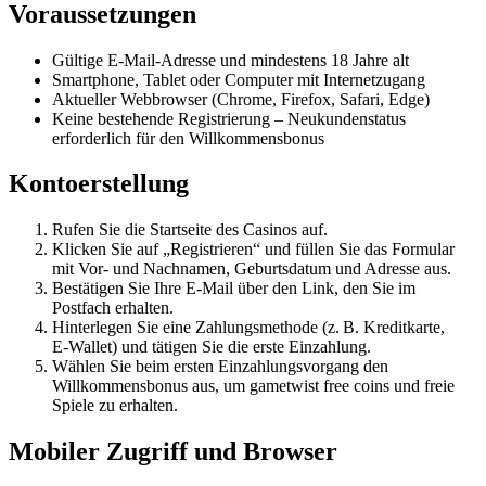
Voraussetzungen
Gültige E‑Mail-Adresse und mindestens 18 Jahre alt
Smartphone, Tablet oder Computer mit Internetzugang
Aktueller Webbrowser (Chrome, Firefox, Safari, Edge)
Keine bestehende Registrierung – Neukundenstatus
erforderlich für den Willkommensbonus
Kontoerstellung
Rufen Sie die Startseite des Casinos auf.
Klicken Sie auf „Registrieren“ und füllen Sie das Formular
mit Vor‑ und Nachnamen, Geburtsdatum und Adresse aus.
Bestätigen Sie Ihre E‑Mail über den Link, den Sie im
Postfach erhalten.
Hinterlegen Sie eine Zahlungsmethode (z. B. Kreditkarte,
E‑Wallet) und tätigen Sie die erste Einzahlung.
Wählen Sie beim ersten Einzahlungsvorgang den
Willkommensbonus aus, um gametwist free coins und freie
Spiele zu erhalten.
Mobiler Zugriff und Browser