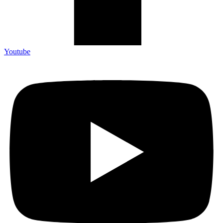
Youtube