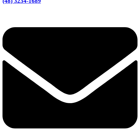
(48) 3234-1689