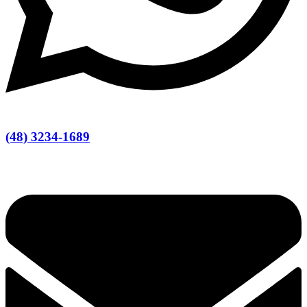
(48) 3234-1689