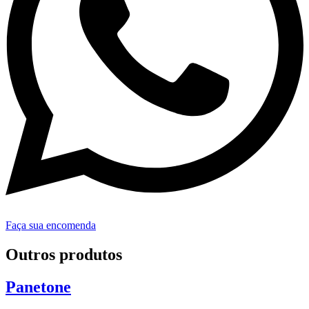
Faça sua encomenda
Outros produtos
Panetone