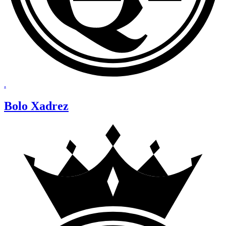
.
Bolo Xadrez