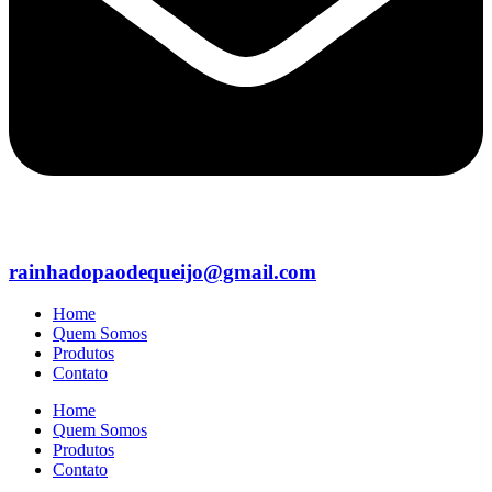
rainhadopaodequeijo@gmail.com
Home
Quem Somos
Produtos
Contato
Home
Quem Somos
Produtos
Contato