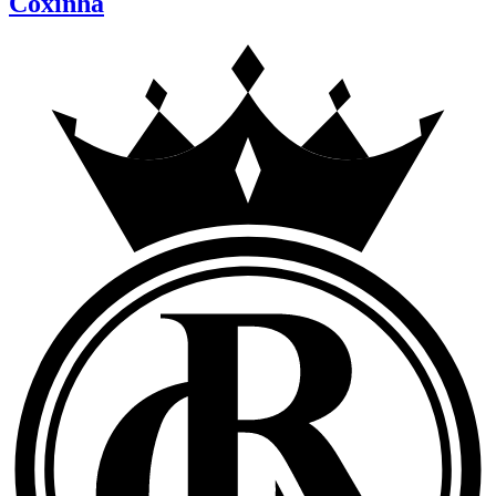
Coxinha