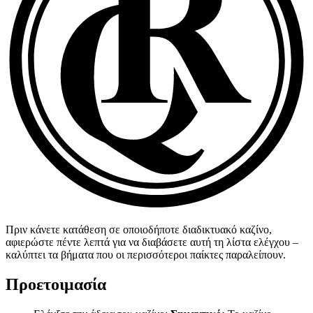
Πριν κάνετε κατάθεση σε οποιοδήποτε διαδικτυακό καζίνο,
αφιερώστε πέντε λεπτά για να διαβάσετε αυτή τη λίστα ελέγχου –
καλύπτει τα βήματα που οι περισσότεροι παίκτες παραλείπουν.
Προετοιμασία