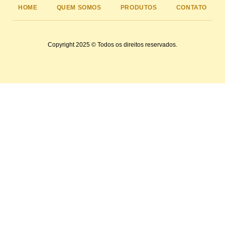
HOME
QUEM SOMOS
PRODUTOS
CONTATO
Copyright 2025 © Todos os direitos reservados.