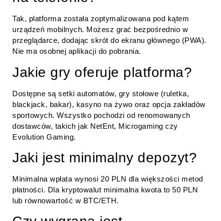
Tak, platforma została zoptymalizowana pod kątem
urządzeń mobilnych. Możesz grać bezpośrednio w
przeglądarce, dodając skrót do ekranu głównego (PWA).
Nie ma osobnej aplikacji do pobrania.
Jakie gry oferuje platforma?
Dostępne są setki automatów, gry stołowe (ruletka,
blackjack, bakar), kasyno na żywo oraz opcja zakładów
sportowych. Wszystko pochodzi od renomowanych
dostawców, takich jak NetEnt, Microgaming czy
Evolution Gaming.
Jaki jest minimalny depozyt?
Minimalna wpłata wynosi 20 PLN dla większości metod
płatności. Dla kryptowalut minimalna kwota to 50 PLN
lub równowartość w BTC/ETH.