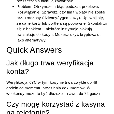
rozszerzenia blokują zawartość.
Problem: Otrzymałem błąd podczas przelewu.
Rozwiązanie: Sprawdź, czy limit wpłaty nie został
przekroczony (dzienny/tygodniowy). Upewnij się,
że dane karty lub portfela są poprawne. Skontaktuj
się z bankiem – niektóre instytucje blokują
transakcje do kasyn. Możesz użyć kryptowalut
jako alternatywy.
Quick Answers
Jak długo trwa weryfikacja
konta?
Weryfikacja KYC w tym kasynie trwa zwykle do 48
godzin od momentu przesłania dokumentów. W
weekendy może to być dłuższe – nawet do 72 godzin.
Czy mogę korzystać z kasyna
na telefonie?