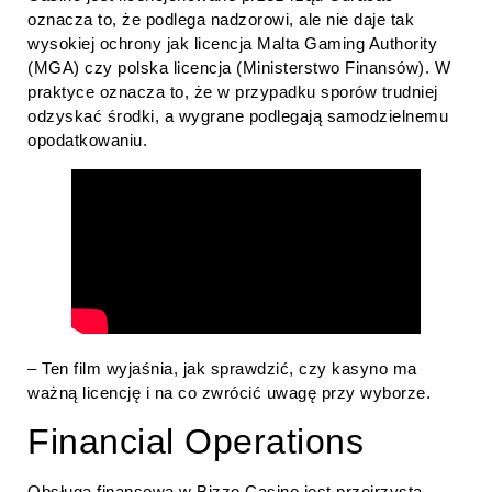
oznacza to, że podlega nadzorowi, ale nie daje tak
wysokiej ochrony jak licencja Malta Gaming Authority
(MGA) czy polska licencja (Ministerstwo Finansów). W
praktyce oznacza to, że w przypadku sporów trudniej
odzyskać środki, a wygrane podlegają samodzielnemu
opodatkowaniu.
– Ten film wyjaśnia, jak sprawdzić, czy kasyno ma
ważną licencję i na co zwrócić uwagę przy wyborze.
Financial Operations
Obsługa finansowa w Bizzo Casino jest przejrzysta.