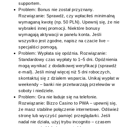
supportem.
Problem: Bonus nie został przyznany.
Rozwiązanie: Sprawdź, czy wpłaciłeś minimalną
wymaganą kwotę (np. 50 PLN). Upewnij się, że nie
wybrałeś innej promocji. Niektóre bonusy
wymagają aktywacji w panelu konta. Jeśli
wszystko jest zgodne, napisz na czacie live –
specjaliści pomogą.
Problem: Wypłata się opóźnia.
Rozwiązanie:
Standardowy czas wypłaty to 1–5 dni. Opóźnienia
mogą wynikać z dodatkowej weryfikacji (sprawdź
e-mail). Jeśli minął więcej niż 5 dni roboczych,
skontaktuj się z działem wsparcia. Unikaj wypłat w
weekendy – banki nie przetwarzają przelewów w
soboty i niedziele.
Problem: Gra nie ładuje się na telefonie.
Rozwiązanie: Bizzo Casino to PWA – upewnij się,
że masz stabilne połączenie internetowe. Odśwież
stronę lub wyczyść pamięć przeglądarki. Jeśli
nadal nie działa, użyj trybu incognito – czasem