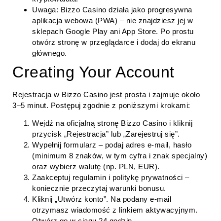
Uwaga: Bizzo Casino działa jako progresywna
aplikacja webowa (PWA) – nie znajdziesz jej w
sklepach Google Play ani App Store. Po prostu
otwórz stronę w przeglądarce i dodaj do ekranu
głównego.
Creating Your Account
Rejestracja w Bizzo Casino jest prosta i zajmuje około
3–5 minut. Postępuj zgodnie z poniższymi krokami:
Wejdź na oficjalną stronę Bizzo Casino i kliknij
przycisk „Rejestracja” lub „Zarejestruj się”.
Wypełnij formularz – podaj adres e-mail, hasło
(minimum 8 znaków, w tym cyfra i znak specjalny)
oraz wybierz walutę (np. PLN, EUR).
Zaakceptuj regulamin i politykę prywatności –
koniecznie przeczytaj warunki bonusu.
Kliknij „Utwórz konto”. Na podany e-mail
otrzymasz wiadomość z linkiem aktywacyjnym.
Otwórz go w ciągu 24 godzin.