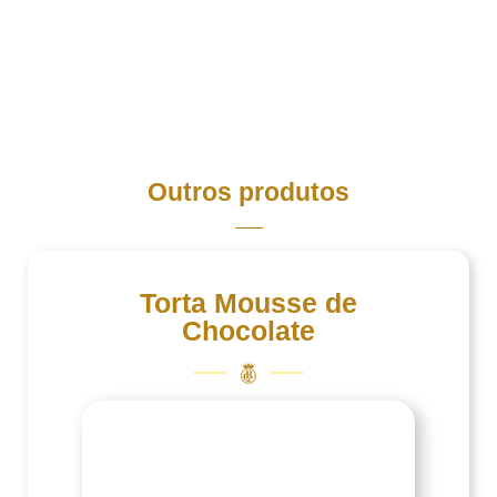
Outros produtos
Torta Mousse de
Chocolate