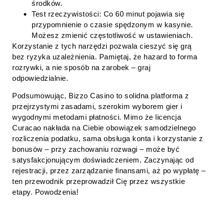
środków.
Test rzeczywistości:
Co 60 minut pojawia się
przypomnienie o czasie spędzonym w kasynie.
Możesz zmienić częstotliwość w ustawieniach.
Korzystanie z tych narzędzi pozwala cieszyć się grą
bez ryzyka uzależnienia. Pamiętaj, że hazard to forma
rozrywki, a nie sposób na zarobek – graj
odpowiedzialnie.
Podsumowując, Bizzo Casino to solidna platforma z
przejrzystymi zasadami, szerokim wyborem gier i
wygodnymi metodami płatności. Mimo że licencja
Curacao nakłada na Ciebie obowiązek samodzielnego
rozliczenia podatku, sama obsługa konta i korzystanie z
bonusów – przy zachowaniu rozwagi – może być
satysfakcjonującym doświadczeniem. Zaczynając od
rejestracji, przez zarządzanie finansami, aż po wypłatę –
ten przewodnik przeprowadził Cię przez wszystkie
etapy. Powodzenia!