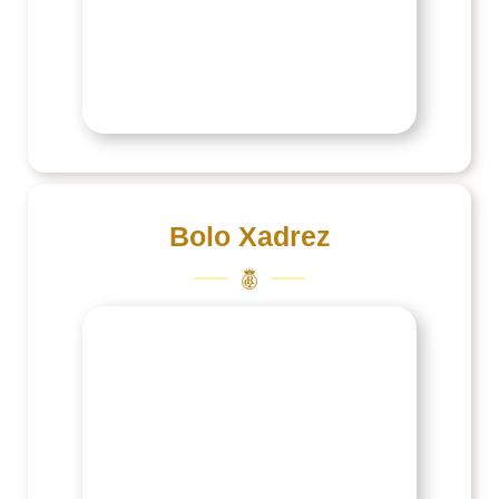
Bolo Xadrez