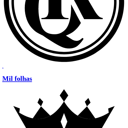
.
Mil folhas