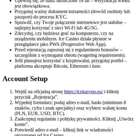
Upewnij się, że masz ukończone 18 lat – weryfikacja wieku
jest obowiązkowa.
Przygotuj ważny dokument tożsamości (dowód osobisty lub
paszport) do procesu KYC.
Sprawdź, czy Twoje połączenie internetowe jest stabilne –
najlepiej korzystać z sieci Wi-Fi lub 4G/5G.
Zdecyduj, czy będziesz grać na komputerze, czy na
urządzeniu mobilnym. Ice Casino działa płynnie w
przeglądarce jako PWA (Progressive Web App).
Przed rejestracją zapoznaj się z regulaminem bonusów –
szczególnie z wymogami obrotu (wagering requirements).
Jeśli planujesz korzystać z kryptowalut, przygotuj portfel –
platforma akceptuje Bitcoin, Ethereum i inne.
Account Setup
Wejdź na oficjalną stronę
https://icekasyno.eu/
i kliknij
przycisk „Rejestracja”.
Wypełnij formularz: podaj adres e-mail, hasło (minimum 8
znaków, cyfra i znak specjalny) oraz wybierz walutę konta
(PLN, EUR, USD, BTC).
Zaakceptuj regulamin i politykę prywatności. Kliknij „Utwórz
konto”.
Potwierdź adres e-mail – kliknij link w wiadomości
otrzymanej od Ice Casino.