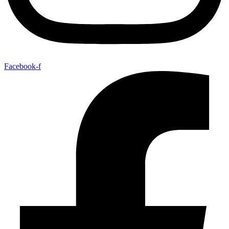
Facebook-f