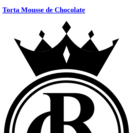
Torta Mousse de Chocolate