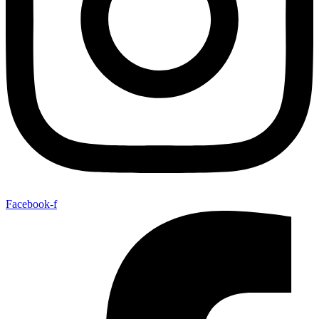
Facebook-f