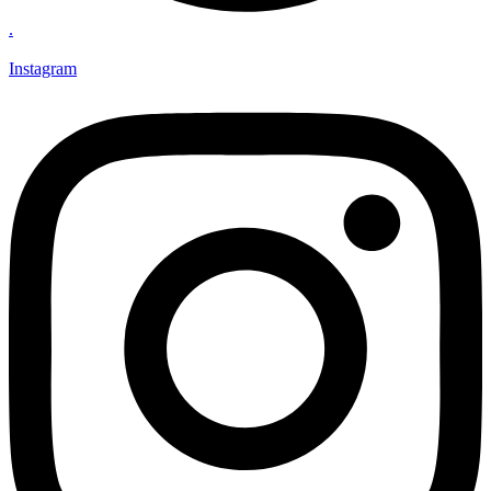
.
Instagram