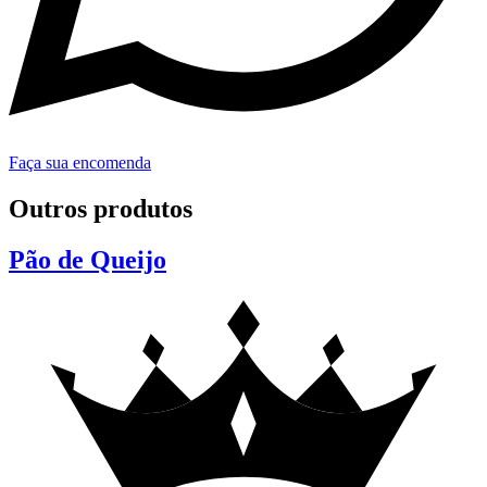
Faça sua encomenda
Outros produtos
Pão de Queijo