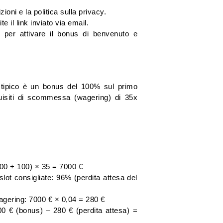
zioni e la politica sulla privacy.
e il link inviato via email.
o per attivare il bonus di benvenuto e
 tipico è un bonus del 100% sul primo
uisiti di scommessa (wagering) di 35x
00 + 100) × 35 = 7000 €
lot consigliate: 96% (perdita attesa del
wagering: 7000 € × 0,04 = 280 €
00 € (bonus) – 280 € (perdita attesa) =