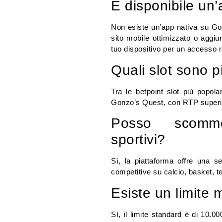
È disponibile un
Non esiste un’app nativa su Goo
sito mobile ottimizzato o aggi
tuo dispositivo per un accesso r
Quali slot sono p
Tra le betpoint slot più popol
Gonzo’s Quest, con RTP superi
Posso scomme
sportivi?
Sì, la piattaforma offre una 
competitive su calcio, basket, ten
Esiste un limite 
Sì, il limite standard è di 10.