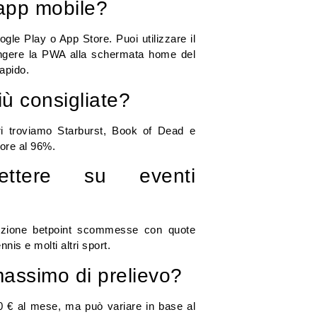
’app mobile?
gle Play o App Store. Puoi utilizzare il
ungere la PWA alla schermata home del
apido.
iù consigliate?
ari troviamo Starburst, Book of Dead e
ore al 96%.
ttere su eventi
sezione betpoint scommesse con quote
nis e molti altri sport.
massimo di prelievo?
000 € al mese, ma può variare in base al