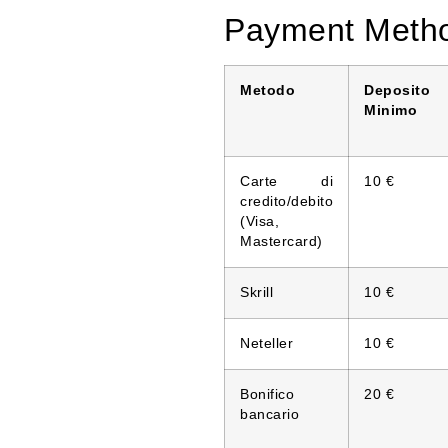
Payment Meth
Metodo
Deposito
Minimo
Carte di
10 €
credito/debito
(Visa,
Mastercard)
Skrill
10 €
Neteller
10 €
Bonifico
20 €
bancario