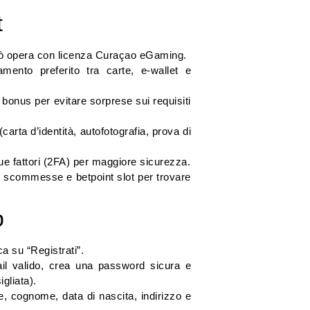
t
sinò opera con licenza Curaçao eGaming.
mento preferito tra carte, e-wallet e
t bonus per evitare sorprese sui requisiti
arta d’identità, autofotografia, prova di
due fattori (2FA) per maggiore sicurezza.
t scommesse e betpoint slot per trovare
p
cca su “Registrati”.
ail valido, crea una password sicura e
gliata).
 cognome, data di nascita, indirizzo e