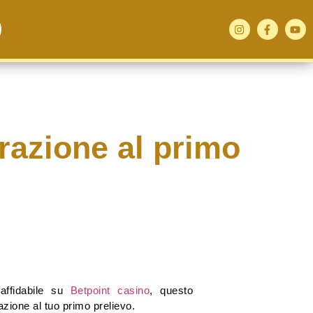
trazione al primo
affidabile su
Betpoint casino
, questo
razione al tuo primo prelievo.