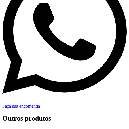
Faça sua encomenda
Outros produtos