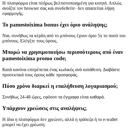
Η πλατφόρμα είναι πλήρως βελτιστοποιημένη για κινητά. Απλώς
ανοίξτε τον browser σας και συνδεθείτε· δεν απαιτείται λήψη
εφαρμογής.
Το pamestoixima bonus έχει όριο ανάληψης;
Ναι, συνήθως τα κέρδη από το μπόνους έχουν όριο 5x το ποσό του
μπόνους. Ελέγξτε τους όρους.
Μπορώ να χρησιμοποιήσω περισσότερους από έναν
pamestoixima promo code;
Κατά κανόνα επιτρέπεται ένας κωδικός ανά κατάθεση. Διαβάστε
προσεκτικά τους όρους κάθε προσφοράς.
Πόσο χρόνο διαρκεί η επαλήθευση λογαριασμού;
Συνήθως 24-48 ώρες, εφόσον τα έγγραφα είναι καθαρά.
Υπάρχουν χρεώσεις στις αναλήψεις;
Η ίδια η πλατφόρμα δεν χρεώνει, αλλά η τράπεζα ή το e-wallet
μπορεί να έχει χρέωση.