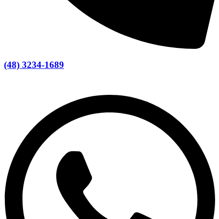
(48) 3234-1689