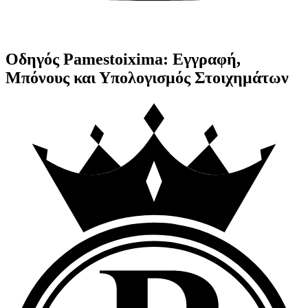
Οδηγός Pamestoixima: Εγγραφή,
Μπόνους και Υπολογισμός Στοιχημάτων