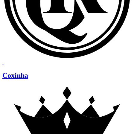
.
Coxinha