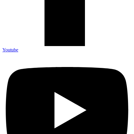
Youtube