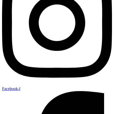
Facebook-f