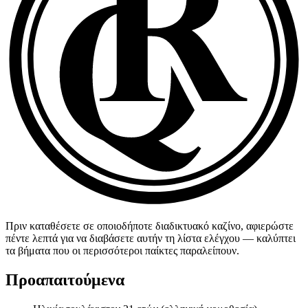
Πριν καταθέσετε σε οποιοδήποτε διαδικτυακό καζίνο, αφιερώστε
πέντε λεπτά για να διαβάσετε αυτήν τη λίστα ελέγχου — καλύπτει
τα βήματα που οι περισσότεροι παίκτες παραλείπουν.
Προαπαιτούμενα