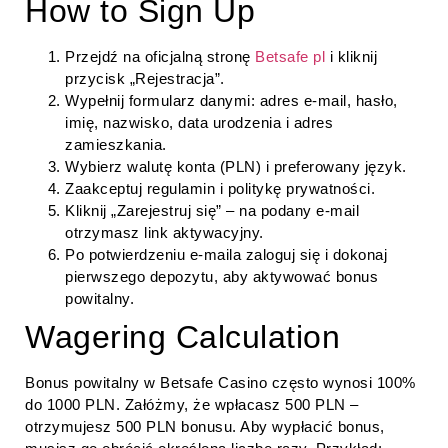
How to Sign Up
Przejdź na oficjalną stronę
Betsafe pl
i kliknij
przycisk „Rejestracja”.
Wypełnij formularz danymi: adres e-mail, hasło,
imię, nazwisko, data urodzenia i adres
zamieszkania.
Wybierz walutę konta (PLN) i preferowany język.
Zaakceptuj regulamin i politykę prywatności.
Kliknij „Zarejestruj się” – na podany e-mail
otrzymasz link aktywacyjny.
Po potwierdzeniu e-maila zaloguj się i dokonaj
pierwszego depozytu, aby aktywować bonus
powitalny.
Wagering Calculation
Bonus powitalny w Betsafe Casino często wynosi 100%
do 1000 PLN. Załóżmy, że wpłacasz 500 PLN –
otrzymujesz 500 PLN bonusu. Aby wypłacić bonus,