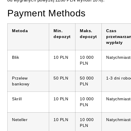
Payment Methods
Metoda
Min.
Maks.
Czas
depozyt
depozyt
przetwarza
wypłaty
Blik
10 PLN
10 000
Natychmias
PLN
Przelew
50 PLN
50 000
1-3 dni rob
bankowy
PLN
Skrill
10 PLN
10 000
Natychmias
PLN
Neteller
10 PLN
10 000
Natychmias
PLN