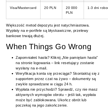
Visa/Mastercard
20 PLN
20 000
1-3 dni rob
PLN
Większość metod depozytu jest natychmiastowa.
Wypłaty na e-portfele są błyskawiczne, przelewy
bankowe trwają dłużej.
When Things Go Wrong
Zapomniałeś hasła?
Kliknij „Nie pamiętam hasła”
na stronie logowania – link resetujący zostanie
wysłany na e-mail.
Weryfikacja konta się przeciąga?
Skontaktuj się z
supportem przez czat na żywo – dokumenty są
zwykle sprawdzane w ciągu 24 h.
Wypłata nie przychodzi?
Sprawdź, czy nie masz
aktywnych wymogów obrotu – jeśli tak, wypłata
może być zablokowana. Ukończ obrót lub
poczekaj na jego zakończenie.