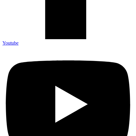
Youtube