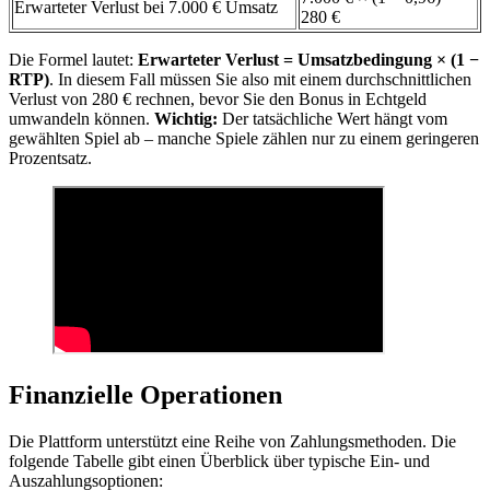
Erwarteter Verlust bei 7.000 € Umsatz
280 €
Die Formel lautet:
Erwarteter Verlust = Umsatzbedingung × (1 −
RTP)
. In diesem Fall müssen Sie also mit einem durchschnittlichen
Verlust von 280 € rechnen, bevor Sie den Bonus in Echtgeld
umwandeln können.
Wichtig:
Der tatsächliche Wert hängt vom
gewählten Spiel ab – manche Spiele zählen nur zu einem geringeren
Prozentsatz.
Finanzielle Operationen
Die Plattform unterstützt eine Reihe von Zahlungsmethoden. Die
folgende Tabelle gibt einen Überblick über typische Ein‑ und
Auszahlungsoptionen: