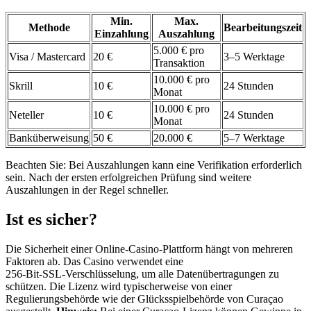
Min.
Max.
Methode
Bearbeitungszeit
Einzahlung
Auszahlung
5.000 € pro
Visa / Mastercard
20 €
3–5 Werktage
Transaktion
10.000 € pro
Skrill
10 €
24 Stunden
Monat
10.000 € pro
Neteller
10 €
24 Stunden
Monat
Banküberweisung
50 €
20.000 €
5–7 Werktage
Beachten Sie: Bei Auszahlungen kann eine Verifikation erforderlich
sein. Nach der ersten erfolgreichen Prüfung sind weitere
Auszahlungen in der Regel schneller.
Ist es sicher?
Die Sicherheit einer Online‑Casino‑Plattform hängt von mehreren
Faktoren ab. Das Casino verwendet eine
256‑Bit‑SSL‑Verschlüsselung, um alle Datenübertragungen zu
schützen. Die Lizenz wird typischerweise von einer
Regulierungsbehörde wie der Glücksspielbehörde von Curaçao