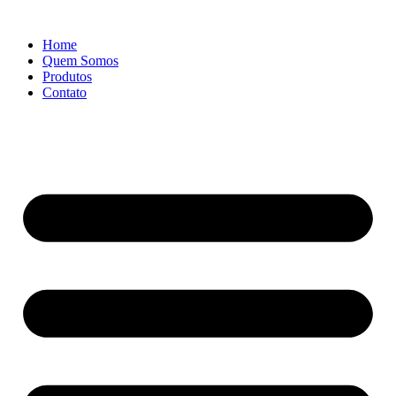
Ir
para
Home
o
Quem Somos
conteúdo
Produtos
Contato