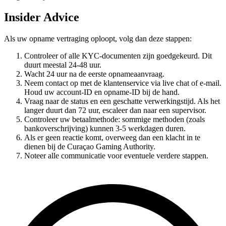
Insider Advice
Als uw opname vertraging oploopt, volg dan deze stappen:
Controleer of alle KYC-documenten zijn goedgekeurd. Dit
duurt meestal 24-48 uur.
Wacht 24 uur na de eerste opnameaanvraag.
Neem contact op met de klantenservice via live chat of e-mail.
Houd uw account-ID en opname-ID bij de hand.
Vraag naar de status en een geschatte verwerkingstijd. Als het
langer duurt dan 72 uur, escaleer dan naar een supervisor.
Controleer uw betaalmethode: sommige methoden (zoals
bankoverschrijving) kunnen 3-5 werkdagen duren.
Als er geen reactie komt, overweeg dan een klacht in te
dienen bij de Curaçao Gaming Authority.
Noteer alle communicatie voor eventuele verdere stappen.