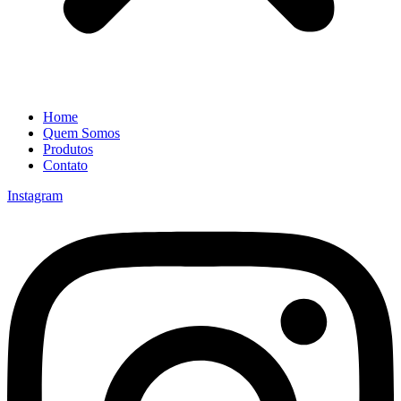
Home
Quem Somos
Produtos
Contato
Instagram