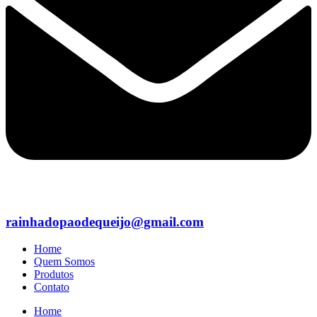
rainhadopaodequeijo@gmail.com
Home
Quem Somos
Produtos
Contato
Home