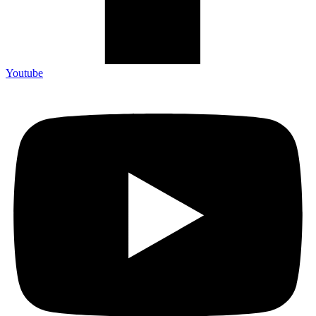
Youtube