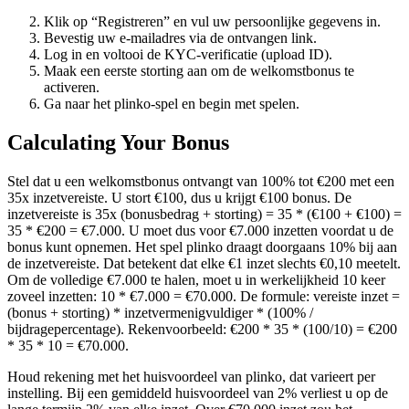
Klik op “Registreren” en vul uw persoonlijke gegevens in.
Bevestig uw e-mailadres via de ontvangen link.
Log in en voltooi de KYC-verificatie (upload ID).
Maak een eerste storting aan om de welkomstbonus te
activeren.
Ga naar het plinko-spel en begin met spelen.
Calculating Your Bonus
Stel dat u een welkomstbonus ontvangt van 100% tot €200 met een
35x inzetvereiste. U stort €100, dus u krijgt €100 bonus. De
inzetvereiste is 35x (bonusbedrag + storting) = 35 * (€100 + €100) =
35 * €200 = €7.000. U moet dus voor €7.000 inzetten voordat u de
bonus kunt opnemen. Het spel plinko draagt doorgaans 10% bij aan
de inzetvereiste. Dat betekent dat elke €1 inzet slechts €0,10 meetelt.
Om de volledige €7.000 te halen, moet u in werkelijkheid 10 keer
zoveel inzetten: 10 * €7.000 = €70.000. De formule: vereiste inzet =
(bonus + storting) * inzetvermenigvuldiger * (100% /
bijdragepercentage). Rekenvoorbeeld: €200 * 35 * (100/10) = €200
* 35 * 10 = €70.000.
Houd rekening met het huisvoordeel van plinko, dat varieert per
instelling. Bij een gemiddeld huisvoordeel van 2% verliest u op de