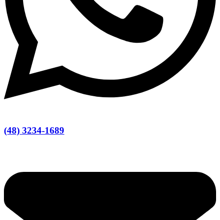
(48) 3234-1689