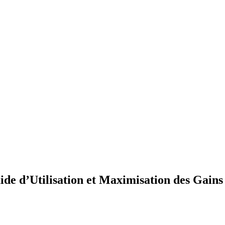
de d’Utilisation et Maximisation des Gains