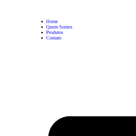
Home
Quem Somos
Produtos
Contato