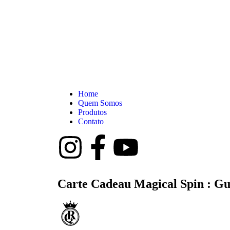
Home
Quem Somos
Produtos
Contato
Carte Cadeau Magical Spin : Gui