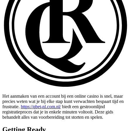
Het aanmaken van een account bij een online casino is snel, maar
precies weten wat je bij elke stap kunt verwachten bespaart tijd en
frustratie.
https://qbet-nl.com.nl/
biedt een gestroomlijnd
registratieproces dat je in enkele minuten voltooit. Deze gids
behandelt alles van voorbereiding tot storten en spelen.
Getting Ready