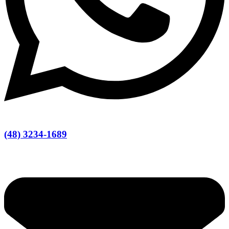
(48) 3234-1689