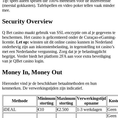
Tip: speel alleen spellen die 100% meetellen voor de inzetvereiste
(meestal gokkasten). Tafelspellen en video poker tellen vaak minder
mee.
Security Overview
Q Bet casino maakt gebruik van SSL-encryptie om al je gegevens te
beschermen. Het casino is gelicentieerd onder de Curaçao-eGaming-
licentie.
Let op:
winsten uit dit online casino kunnen in Nederland
onderhevig zijn aan inkomstenbelasting, in tegenstelling tot casino’s
met een Nederlandse vergunning. Zorg dat je je belastingplicht
begrijpt. Verder biedt het platform 2FA aan voor extra beveiliging
van je QBet casino login.
Money In, Money Out
Hieronder vind je de beschikbare betaalmethoden en hun
kenmerken. De verwerkingstijden zijn indicatief.
Minimum
Maximum
Verwerkingstijd
Methode
Kost
storting
storting
opname
iDEAL
€10
€2.500
1-3 werkdagen
Geen
Geen