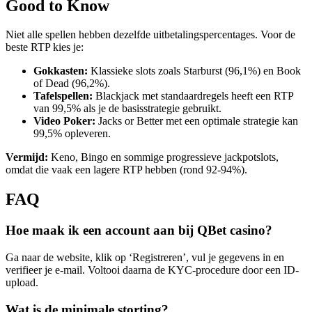
Good to Know
Niet alle spellen hebben dezelfde uitbetalingspercentages. Voor de
beste RTP kies je:
Gokkasten:
Klassieke slots zoals Starburst (96,1%) en Book
of Dead (96,2%).
Tafelspellen:
Blackjack met standaardregels heeft een RTP
van 99,5% als je de basisstrategie gebruikt.
Video Poker:
Jacks or Better met een optimale strategie kan
99,5% opleveren.
Vermijd:
Keno, Bingo en sommige progressieve jackpotslots,
omdat die vaak een lagere RTP hebben (rond 92-94%).
FAQ
Hoe maak ik een account aan bij QBet casino?
Ga naar de website, klik op ‘Registreren’, vul je gegevens in en
verifieer je e-mail. Voltooi daarna de KYC-procedure door een ID-
upload.
Wat is de minimale storting?