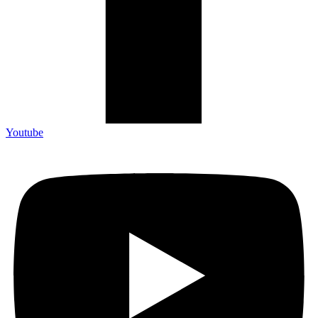
Youtube