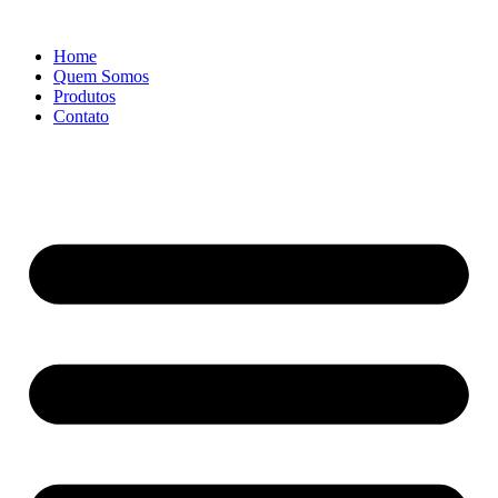
Ir
para
Home
o
Quem Somos
conteúdo
Produtos
Contato