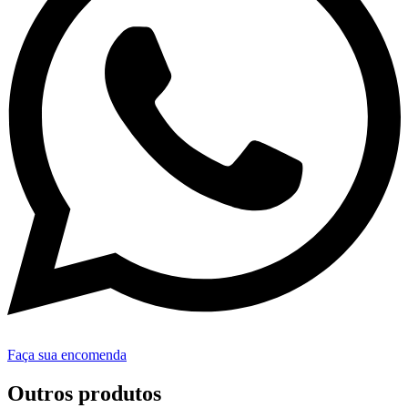
Faça sua encomenda
Outros produtos