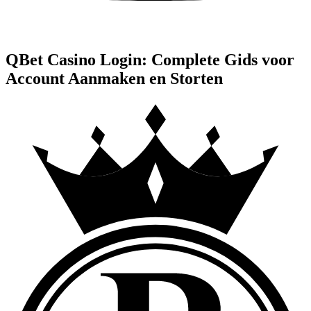
QBet Casino Login: Complete Gids voor
Account Aanmaken en Storten