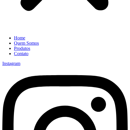
Home
Quem Somos
Produtos
Contato
Instagram