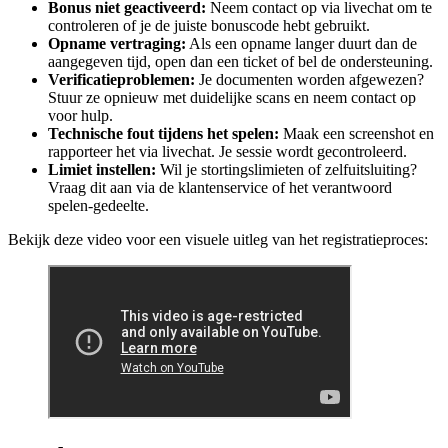
Bonus niet geactiveerd:
Neem contact op via livechat om te
controleren of je de juiste bonuscode hebt gebruikt.
Opname vertraging:
Als een opname langer duurt dan de
aangegeven tijd, open dan een ticket of bel de ondersteuning.
Verificatieproblemen:
Je documenten worden afgewezen?
Stuur ze opnieuw met duidelijke scans en neem contact op
voor hulp.
Technische fout tijdens het spelen:
Maak een screenshot en
rapporteer het via livechat. Je sessie wordt gecontroleerd.
Limiet instellen:
Wil je stortingslimieten of zelfuitsluiting?
Vraag dit aan via de klantenservice of het verantwoord
spelen-gedeelte.
Bekijk deze video voor een visuele uitleg van het registratieproces: