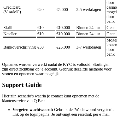
door
Creditcard
casino
€20
€5.000
2-5 werkdagen
(Visa/MC)
mogel
door
bank
Skrill
€10
€10.000
Binnen 24 uur
Geen
Neteller
€10
€10.000
Binnen 24 uur
Geen
Mogel
koste
Bankoverschrijving
€50
€25.000
3-7 werkdagen
door
bank
Opnames worden verwerkt nadat de KYC is voltooid. Stortingen
zijn direct zichtbaar op je account. Gebruik dezelfde methode voor
storten en opnemen waar mogelijk.
Support Guide
Hier zijn scenario’s waarin je contact kunt opnemen met de
klantenservice van Q Bet:
Vergeten wachtwoord:
Gebruik de ‘Wachtwoord vergeten’-
link op de loginpagina. Je ontvangt een resetlink per e-mail.