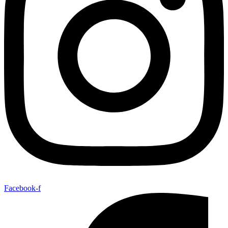
Facebook-f