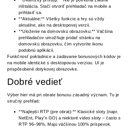
inštalácia. Stačí otvoriť prehliadač na mobile a
prihlásiť sa.
**Aktuálne:** Všetky funkcie a hry sú vždy
aktuálne, ako na desktopovej verzii.
**Uloženie na domovskú obrazovku:** Väčšina
prehliadačov umožňuje pridať stránku na
domovskú obrazovku, čím vytvoríte ikonu
podobnú aplikácii.
Funkčnosť pokladnice a zadávanie bonusových kódov je
na mobile identické s desktopovou verziou. UI je
prispôsobené dotykovej obrazovke.
Dobré vedieť
Výber hier má pri obrate bonusu zásadný význam. Tu je
stručný prehľad:
**Najlepší RTP (pre obrat):** Klasické sloty (napr.
NetEnt, Play’n GO) a niektoré video sloty – často s
RTP 96–98%. Majú väčšinou 100% príspevok.