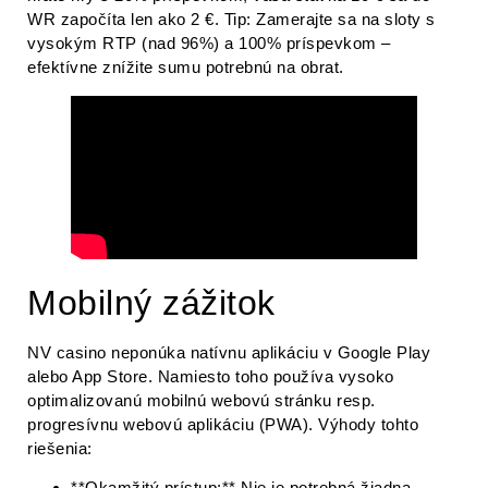
WR započíta len ako 2 €.
Tip:
Zamerajte sa na sloty s
vysokým RTP (nad 96%) a 100% príspevkom –
efektívne znížite sumu potrebnú na obrat.
Mobilný zážitok
NV casino neponúka natívnu aplikáciu v Google Play
alebo App Store. Namiesto toho používa vysoko
optimalizovanú mobilnú webovú stránku resp.
progresívnu webovú aplikáciu (PWA). Výhody tohto
riešenia:
**Okamžitý prístup:** Nie je potrebná žiadna