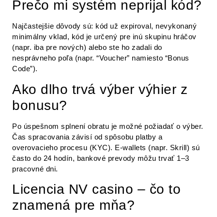
Prečo mi systém neprijal kód?
Najčastejšie dôvody sú: kód už expiroval, nevykonaný
minimálny vklad, kód je určený pre inú skupinu hráčov
(napr. iba pre nových) alebo ste ho zadali do
nesprávneho poľa (napr. “Voucher” namiesto “Bonus
Code”).
Ako dlho trvá výber výhier z
bonusu?
Po úspešnom splnení obratu je možné požiadať o výber.
Čas spracovania závisí od spôsobu platby a
overovacieho procesu (KYC). E-wallets (napr. Skrill) sú
často do 24 hodín, bankové prevody môžu trvať 1–3
pracovné dni.
Licencia NV casino – čo to
znamená pre mňa?