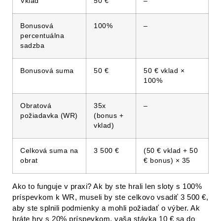
Vklad
50 €
–
Bonusová
100%
–
percentuálna
sadzba
Bonusová suma
50 €
50 € vklad ×
100%
Obratová
35x
–
požiadavka (WR)
(bonus +
vklad)
Celková suma na
3 500 €
(50 € vklad + 50
obrat
€ bonus) × 35
Ako to funguje v praxi? Ak by ste hrali len sloty s 100%
príspevkom k WR, museli by ste celkovo vsadiť 3 500 €,
aby ste splnili podmienky a mohli požiadať o výber. Ak
hráte hry s 20% príspevkom, vaša stávka 10 € sa do