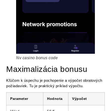
Nv casino bonus code
Maximalizácia bonusu
Kľúčom k úspechu je pochopenie a výpočet obratových
požiadaviek. Tu je praktický príklad výpočtu.
Parameter
Hodnota
Výpočet