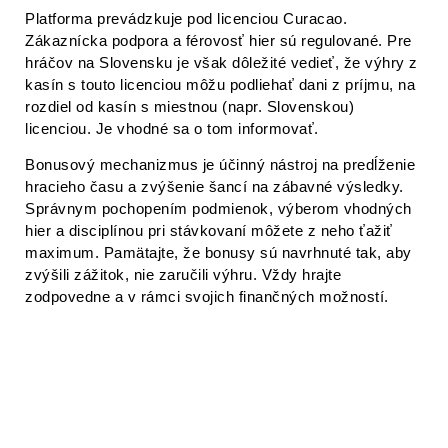
Platforma prevádzkuje pod licenciou Curacao.
Zákaznícka podpora a férovosť hier sú regulované. Pre
hráčov na Slovensku je však dôležité vedieť, že výhry z
kasín s touto licenciou môžu podliehať dani z príjmu, na
rozdiel od kasín s miestnou (napr. Slovenskou)
licenciou. Je vhodné sa o tom informovať.
Bonusový mechanizmus je účinný nástroj na predĺženie
hracieho času a zvýšenie šancí na zábavné výsledky.
Správnym pochopením podmienok, výberom vhodných
hier a disciplínou pri stávkovaní môžete z neho ťažiť
maximum. Pamätajte, že bonusy sú navrhnuté tak, aby
zvýšili zážitok, nie zaručili výhru. Vždy hrajte
zodpovedne a v rámci svojich finančných možností.