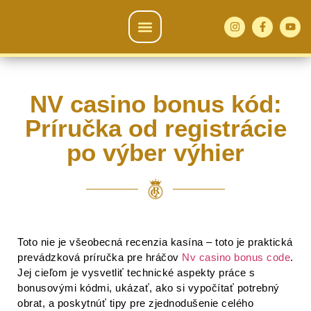
Quem Somos
NV casino bonus kód:
Príručka od registrácie
po výber výhier
Toto nie je všeobecná recenzia kasína – toto je praktická
prevádzková príručka pre hráčov
Nv casino bonus code
.
Jej cieľom je vysvetliť technické aspekty práce s
bonusovými kódmi, ukázať, ako si vypočítať potrebný
obrat, a poskytnúť tipy pre zjednodušenie celého