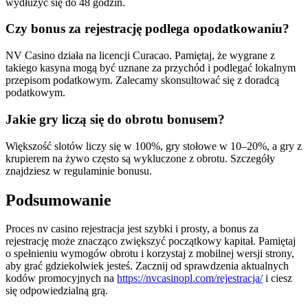
wydłużyć się do 48 godzin.
Czy bonus za rejestrację podlega opodatkowaniu?
NV Casino działa na licencji Curacao. Pamiętaj, że wygrane z
takiego kasyna mogą być uznane za przychód i podlegać lokalnym
przepisom podatkowym. Zalecamy skonsultować się z doradcą
podatkowym.
Jakie gry liczą się do obrotu bonusem?
Większość slotów liczy się w 100%, gry stołowe w 10–20%, a gry z
krupierem na żywo często są wykluczone z obrotu. Szczegóły
znajdziesz w regulaminie bonusu.
Podsumowanie
Proces nv casino rejestracja jest szybki i prosty, a bonus za
rejestrację może znacząco zwiększyć początkowy kapitał. Pamiętaj
o spełnieniu wymogów obrotu i korzystaj z mobilnej wersji strony,
aby grać gdziekolwiek jesteś. Zacznij od sprawdzenia aktualnych
kodów promocyjnych na
https://nvcasinopl.com/rejestracja/
i ciesz
się odpowiedzialną grą.