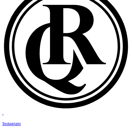
.
Instagram