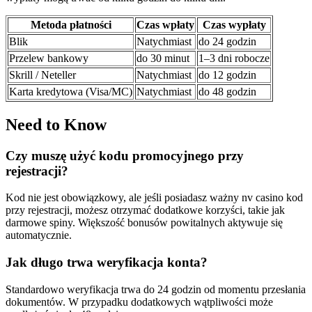
Metoda płatności
Czas wpłaty
Czas wypłaty
Blik
Natychmiast
do 24 godzin
Przelew bankowy
do 30 minut
1–3 dni robocze
Skrill / Neteller
Natychmiast
do 12 godzin
Karta kredytowa (Visa/MC)
Natychmiast
do 48 godzin
Need to Know
Czy muszę użyć kodu promocyjnego przy
rejestracji?
Kod nie jest obowiązkowy, ale jeśli posiadasz ważny nv casino kod
przy rejestracji, możesz otrzymać dodatkowe korzyści, takie jak
darmowe spiny. Większość bonusów powitalnych aktywuje się
automatycznie.
Jak długo trwa weryfikacja konta?
Standardowo weryfikacja trwa do 24 godzin od momentu przesłania
dokumentów. W przypadku dodatkowych wątpliwości może