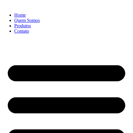
Ir
para
Home
o
Quem Somos
conteúdo
Produtos
Contato