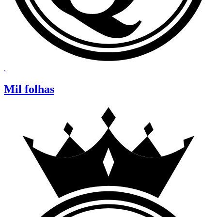
.
Mil folhas