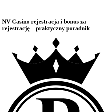
NV Casino rejestracja i bonus za
rejestrację – praktyczny poradnik