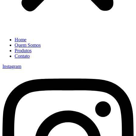
Home
Quem Somos
Produtos
Contato
Instagram