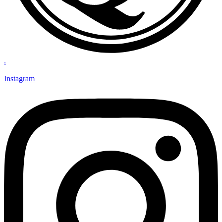
.
Instagram