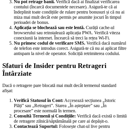
Nu pot retrage banii.
Verifică dacă ai finalizat verificarea
contului (încarcă documentele necesare). Asigură-te că ai
îndeplinit toate condițiile de rulare pentru bonusuri și că nu ai
miza mai mult decât este permis pe anumite jocuri în timpul
perioadei de bonus.
Aplicația se blochează sau este lentă.
Curăță cache-ul
browserului sau reinstalează aplicația PWA. Verifică viteza
conexiunii la internet. Încearcă să treci la rețea Wi-Fi.
Nu primesc codul de verificare SMS.
Verifică dacă numărul
de telefon este introdus corect. Asigură-te că nu ai aplicat filtre
antispam la nivel de operator. Solicițiă retrimiterea codului.
Sfaturi de Insider pentru Retrageri
Întârziate
Dacă o retragere pare blocată mai mult decât termenul standard
afișat:
Verifică Statusul în Cont:
Accesează secțiunea „Istoric
Plăți” sau „Retrageri”. Starea „În așteptare” sau „În
procesare” este normală în termen.
Consultă Termenii și Condițiile:
Verifică dacă există o limită
de retragere zilnică/săptămânală pe care ai depășit-o.
Contactează Suportul:
Folosește chat-ul live pentru