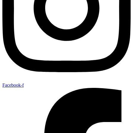
Facebook-f