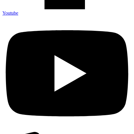
Youtube