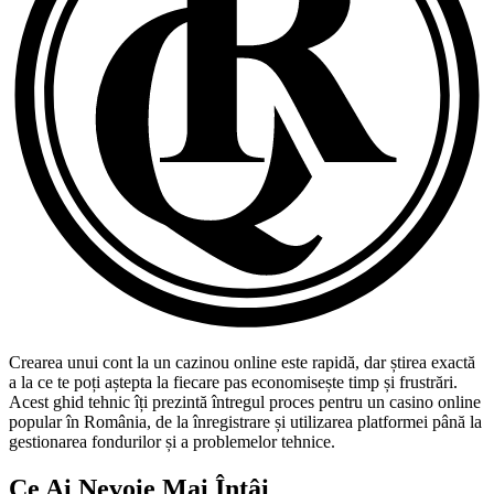
Crearea unui cont la un cazinou online este rapidă, dar știrea exactă
a la ce te poți aștepta la fiecare pas economisește timp și frustrări.
Acest ghid tehnic îți prezintă întregul proces pentru un casino online
popular în România, de la înregistrare și utilizarea platformei până la
gestionarea fondurilor și a problemelor tehnice.
Ce Ai Nevoie Mai Întâi