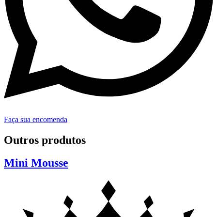
Faça sua encomenda
Outros produtos
Mini Mousse