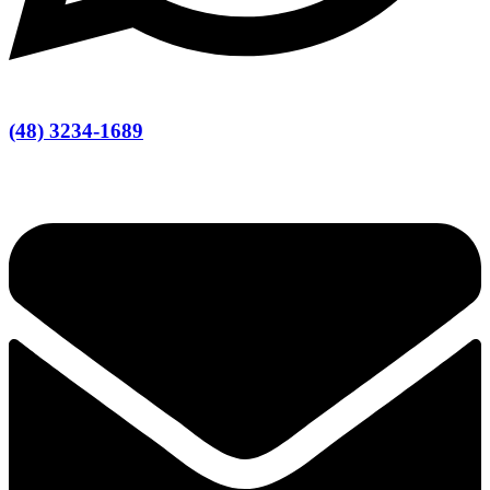
(48) 3234-1689