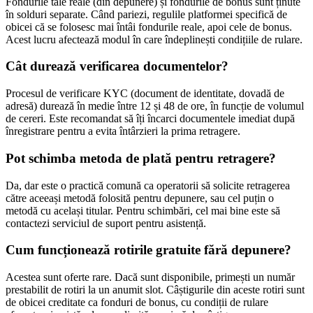
Fondurile tale reale (din depunere) și fondurile de bonus sunt ținute
în solduri separate. Când pariezi, regulile platformei specifică de
obicei că se folosesc mai întâi fondurile reale, apoi cele de bonus.
Acest lucru afectează modul în care îndeplinești condițiile de rulare.
Cât durează verificarea documentelor?
Procesul de verificare KYC (document de identitate, dovadă de
adresă) durează în medie între 12 și 48 de ore, în funcție de volumul
de cereri. Este recomandat să îți încarci documentele imediat după
înregistrare pentru a evita întârzieri la prima retragere.
Pot schimba metoda de plată pentru retragere?
Da, dar este o practică comună ca operatorii să solicite retragerea
către aceeași metodă folosită pentru depunere, sau cel puțin o
metodă cu același titular. Pentru schimbări, cel mai bine este să
contactezi serviciul de suport pentru asistență.
Cum funcționează rotirile gratuite fără depunere?
Acestea sunt oferte rare. Dacă sunt disponibile, primești un număr
prestabilit de rotiri la un anumit slot. Câștigurile din aceste rotiri sunt
de obicei creditate ca fonduri de bonus, cu condiții de rulare