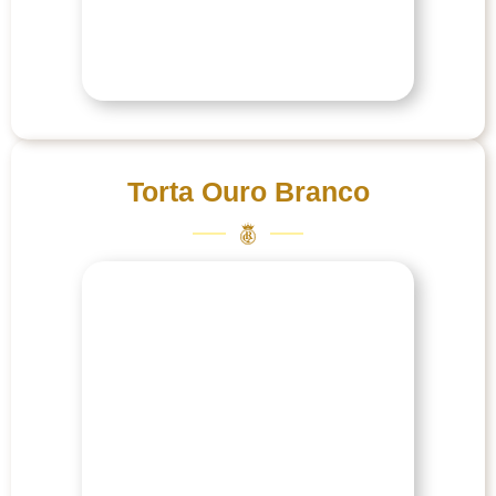
Torta Ouro Branco