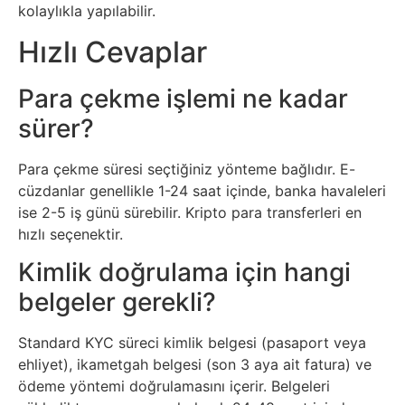
kolaylıkla yapılabilir.
Hızlı Cevaplar
Para çekme işlemi ne kadar
sürer?
Para çekme süresi seçtiğiniz yönteme bağlıdır. E-
cüzdanlar genellikle 1-24 saat içinde, banka havaleleri
ise 2-5 iş günü sürebilir. Kripto para transferleri en
hızlı seçenektir.
Kimlik doğrulama için hangi
belgeler gerekli?
Standard KYC süreci kimlik belgesi (pasaport veya
ehliyet), ikametgah belgesi (son 3 aya ait fatura) ve
ödeme yöntemi doğrulamasını içerir. Belgeleri