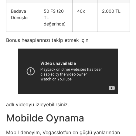
Bedava
50 FS (20
40x
2.000 TL
Dönüşler
TL
değerinde)
Bonus hesaplarınızı takip etmek için
adlı videoyu izleyebilirsiniz.
Mobilde Oynama
Mobil deneyim, Vegasslot’un en güçlü yanlarından