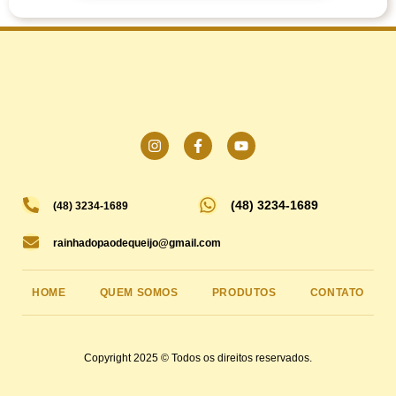
(48) 3234-1689
(48) 3234-1689
rainhadopaodequeijo@gmail.com
HOME
QUEM SOMOS
PRODUTOS
CONTATO
Copyright 2025 © Todos os direitos reservados.