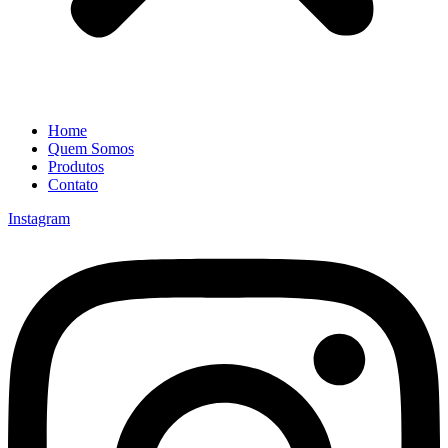
Home
Quem Somos
Produtos
Contato
Instagram