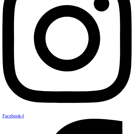
Facebook-f