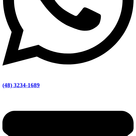
(48) 3234-1689