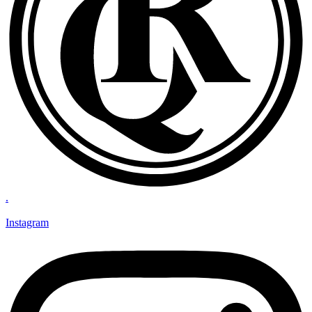
.
Instagram