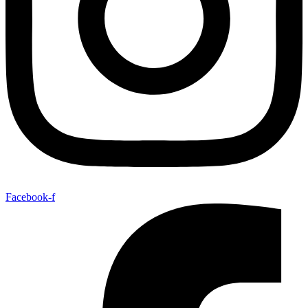
Facebook-f