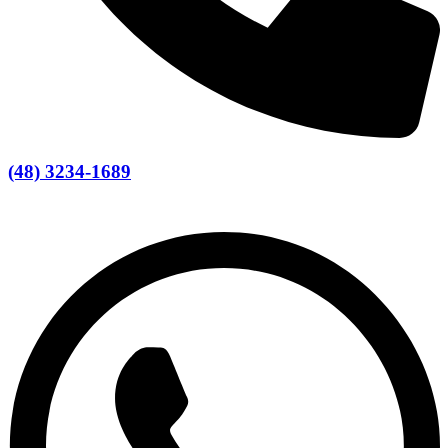
(48) 3234-1689