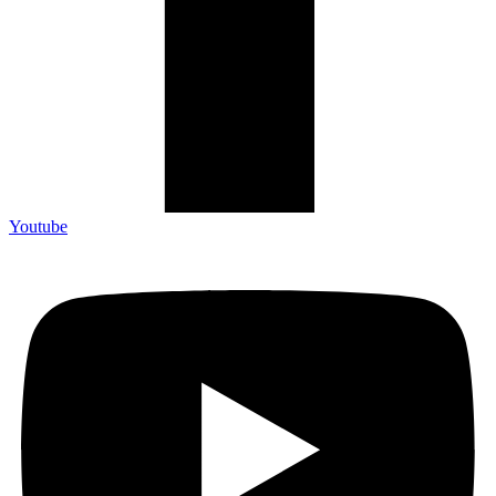
Youtube