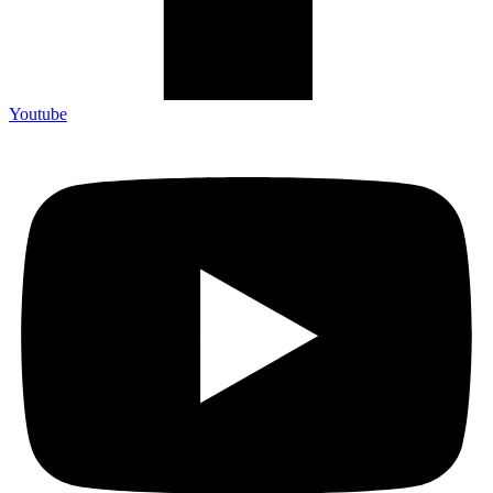
Youtube