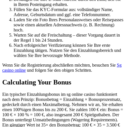
in Ihrem Posteingang erhalten.
Füllen Sie das KYC-Formular aus: vollständiger Name,
Adresse, Geburtsdatum und ggf. eine Telefonnummer.
Laden Sie ein Foto Ihres Personalausweises oder Reisepasses
sowie einen aktuellen Adressnachweis (z. B. Rechnung)
hoch.
Warten Sie auf die Freischaltung – dieser Vorgang dauert in
der Regel 1 bis 24 Stunden.
Nach erfolgreicher Verifizierung können Sie Ihre erste
Einzahlung tätigen. Nutzen Sie den Einzahlungsbereich und
wählen Sie Ihre bevorzugte Methode.
Wenn Sie die Registrierung abschließen möchten, besuchen Sie
Sg
casino online
und folgen Sie den obigen Schritten.
Calculating Your Bonus
Ein typischer Einzahlungsbonus im sg online casino funktioniert
nach dem Prinzip: Bonusbetrag = Einzahlung × Bonusprozentsatz,
gedeckelt durch einen Maximalbetrag. Nehmen wir an, Sie erhalten
einen 100%igen Bonus bis zu 200 €. Sie zahlen 100 € ein: Bonus =
100 € × 100 % = 100 €, also insgesamt 200 € Spielguthaben. Der
Bonus unterliegt Umsatzbedingungen (Wagering Requirements).
Ein gängiger Wert ist 35× den Bonusbetrag: 100 € × 35 = 3.500 €