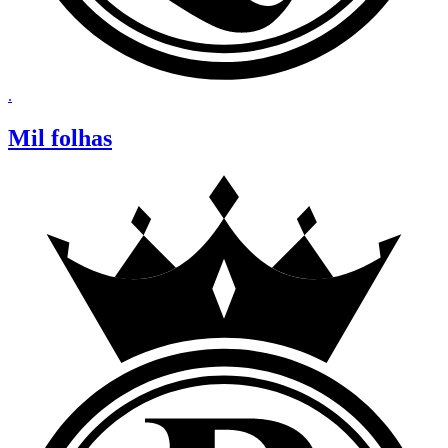
.
Mil folhas