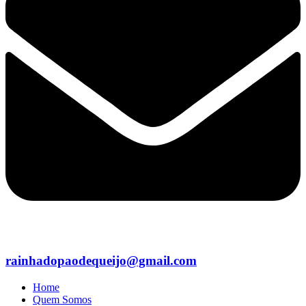
rainhadopaodequeijo@gmail.com
Home
Quem Somos