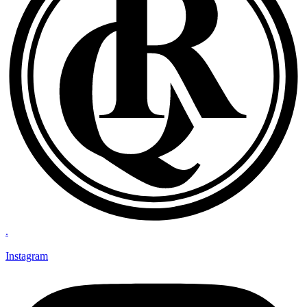
.
Instagram