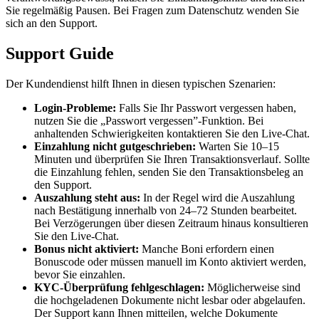
Sie regelmäßig Pausen. Bei Fragen zum Datenschutz wenden Sie
sich an den Support.
Support Guide
Der Kundendienst hilft Ihnen in diesen typischen Szenarien:
Login-Probleme:
Falls Sie Ihr Passwort vergessen haben,
nutzen Sie die „Passwort vergessen”-Funktion. Bei
anhaltenden Schwierigkeiten kontaktieren Sie den Live-Chat.
Einzahlung nicht gutgeschrieben:
Warten Sie 10–15
Minuten und überprüfen Sie Ihren Transaktionsverlauf. Sollte
die Einzahlung fehlen, senden Sie den Transaktionsbeleg an
den Support.
Auszahlung steht aus:
In der Regel wird die Auszahlung
nach Bestätigung innerhalb von 24–72 Stunden bearbeitet.
Bei Verzögerungen über diesen Zeitraum hinaus konsultieren
Sie den Live-Chat.
Bonus nicht aktiviert:
Manche Boni erfordern einen
Bonuscode oder müssen manuell im Konto aktiviert werden,
bevor Sie einzahlen.
KYC-Überprüfung fehlgeschlagen:
Möglicherweise sind
die hochgeladenen Dokumente nicht lesbar oder abgelaufen.
Der Support kann Ihnen mitteilen, welche Dokumente