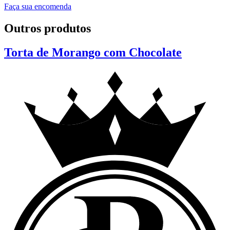
Faça sua encomenda
Outros produtos
Torta de Morango com Chocolate