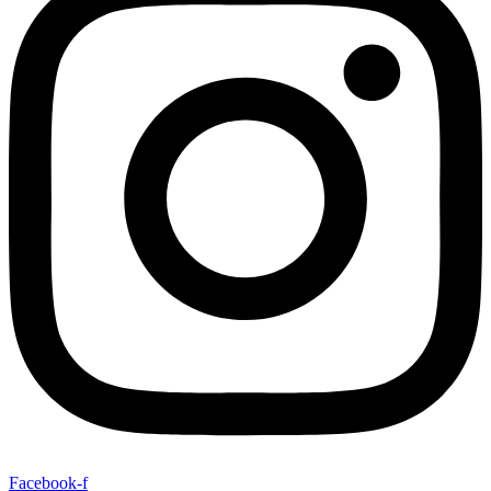
Facebook-f