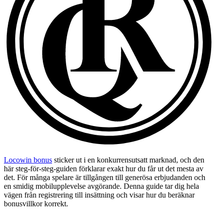
Locowin bonus
sticker ut i en konkurrensutsatt marknad, och den
här steg-för-steg-guiden förklarar exakt hur du får ut det mesta av
det. För många spelare är tillgången till generösa erbjudanden och
en smidig mobilupplevelse avgörande. Denna guide tar dig hela
vägen från registrering till insättning och visar hur du beräknar
bonusvillkor korrekt.