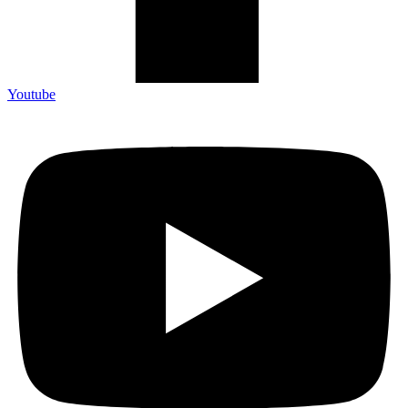
Youtube