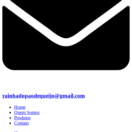
rainhadopaodequeijo@gmail.com
Home
Quem Somos
Produtos
Contato