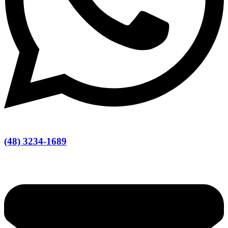
(48) 3234-1689