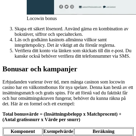
Locowin bonus
Skapa ett säkert lösenord. Använd gärna en kombination av
bokstäver, siffror och specialtecken.
Läs och godkänn kasinots allmänna villkor samt
integritetspolicy. Det är viktigt att du förstår reglerna.
Verifiera ditt konto via länken som skickats till din e-post. Du
kanske också behöver verifiera ditt telefonnummer via SMS.
Bonusar och kampanjer
Erbjudanden varierar över tid, men många casinon som locowin
casino har en välkomstbonus för nya spelare. Denna kan bestå av ett
insättningsmatch och gratis spins. För att förstå vad du faktiskt får
och hur omsättningskraven fungerar, behöver du kunna räkna på
det. Här är en formel och ett exempel:
Total bonusvärde = (Insättningsbelopp x Matchprocent) +
(Antal gratissnurr x Värde per snurr)
Komponent
Exempelvärde
Beräkning