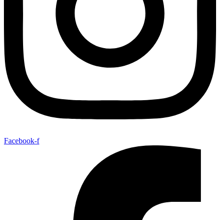
Facebook-f