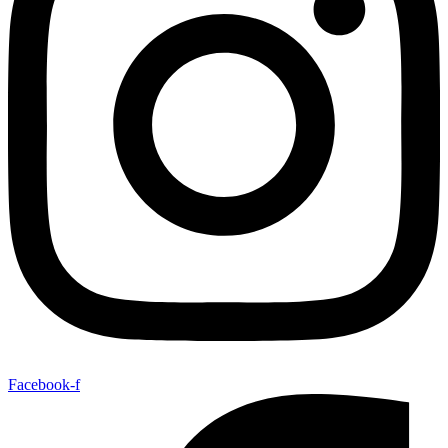
Facebook-f