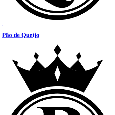
.
Pão de Queijo