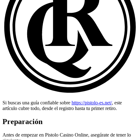
Si buscas una guía confiable sobre
https://pistolo-es.net/
, este
artículo cubre todo, desde el registro hasta tu primer retiro.
Preparación
Antes de empezar en Pistolo Casino Online, asegúrate de tener lo