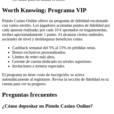
Worth Knowing: Programa VIP
Pistolo Casino Online ofrece un programa de fidelidad escalonado
con varios niveles. Los jugadores acumulan puntos de fidelidad por
cada apuesta realizada; por cada 10 € apostados en tragamonedas,
recibes aproximadamente 1 punto. Al alcanzar ciertos umbrales,
asciendes de nivel y desbloqueas beneficios como:
Cashback semanal del 5% al 15% en pérdidas netas.
Bonos exclusivos personalizados.
Límites de retiro más altos.
Gerente de cuenta dedicado en niveles superiores.
Invitaciones a torneos especiales.
El programa no tiene costo de inscripción; se activa
automáticamente al registrarse. Revisa la sección de fidelidad en tu
cuenta para ver tu progreso.
Preguntas frecuentes
¿Cómo depositar en Pistolo Casino Online?