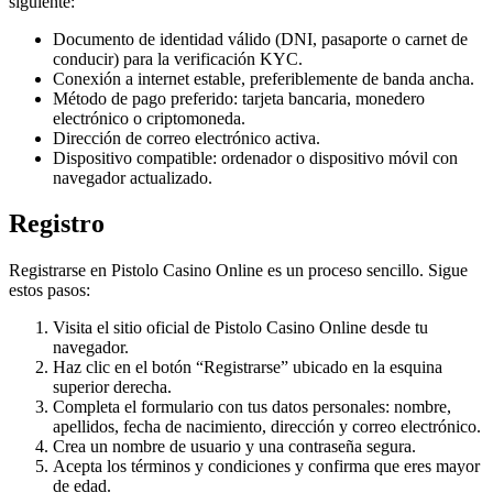
siguiente:
Documento de identidad válido (DNI, pasaporte o carnet de
conducir) para la verificación KYC.
Conexión a internet estable, preferiblemente de banda ancha.
Método de pago preferido: tarjeta bancaria, monedero
electrónico o criptomoneda.
Dirección de correo electrónico activa.
Dispositivo compatible: ordenador o dispositivo móvil con
navegador actualizado.
Registro
Registrarse en Pistolo Casino Online es un proceso sencillo. Sigue
estos pasos:
Visita el sitio oficial de Pistolo Casino Online desde tu
navegador.
Haz clic en el botón “Registrarse” ubicado en la esquina
superior derecha.
Completa el formulario con tus datos personales: nombre,
apellidos, fecha de nacimiento, dirección y correo electrónico.
Crea un nombre de usuario y una contraseña segura.
Acepta los términos y condiciones y confirma que eres mayor
de edad.