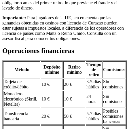
obligatorio antes del primer retiro, lo que previene el fraude y el
lavado de dinero.
Importante:
Para jugadores de la UE, ten en cuenta que las
ganancias obtenidas en casinos con licencia de Curazao pueden
estar sujetas a impuestos locales, a diferencia de los operadores con
licencia de países como Malta o Reino Unido. Consulta con un
asesor fiscal para conocer tus obligaciones.
Operaciones financieras
Tiempo
Depósito
Retiro
Método
de
Comisiones
mínimo
mínimo
retiro
Tarjeta de
3-5 días
Sin
10 €
20 €
crédito/débito
hábiles
comisiones
Monedero
24
Sin
electrónico (Skrill,
10 €
10 €
horas
comisiones
Neteller)
Posibles
Transferencia
5-7 días
20 €
50 €
comisiones
bancaria
hábiles
bancarias
Sin