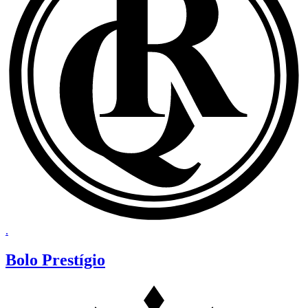
.
Bolo Prestígio