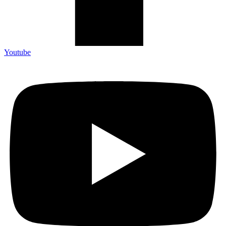
Youtube