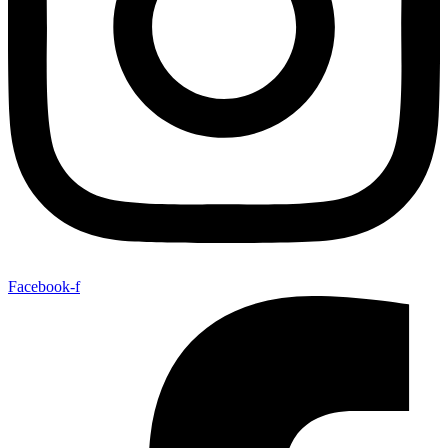
Facebook-f