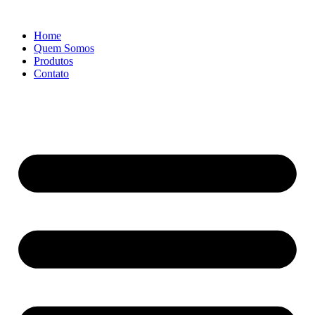
Ir
para
Home
o
Quem Somos
conteúdo
Produtos
Contato