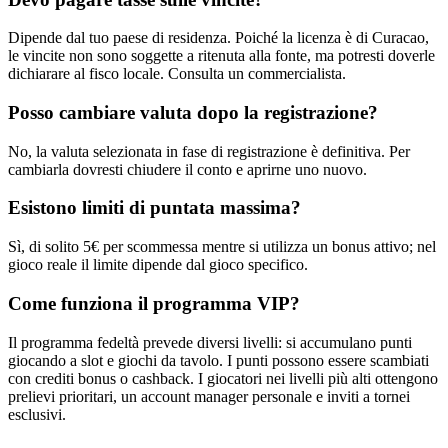
Dipende dal tuo paese di residenza. Poiché la licenza è di Curacao,
le vincite non sono soggette a ritenuta alla fonte, ma potresti doverle
dichiarare al fisco locale. Consulta un commercialista.
Posso cambiare valuta dopo la registrazione?
No, la valuta selezionata in fase di registrazione è definitiva. Per
cambiarla dovresti chiudere il conto e aprirne uno nuovo.
Esistono limiti di puntata massima?
Sì, di solito 5€ per scommessa mentre si utilizza un bonus attivo; nel
gioco reale il limite dipende dal gioco specifico.
Come funziona il programma VIP?
Il programma fedeltà prevede diversi livelli: si accumulano punti
giocando a slot e giochi da tavolo. I punti possono essere scambiati
con crediti bonus o cashback. I giocatori nei livelli più alti ottengono
prelievi prioritari, un account manager personale e inviti a tornei
esclusivi.