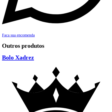
Faça sua encomenda
Outros produtos
Bolo Xadrez