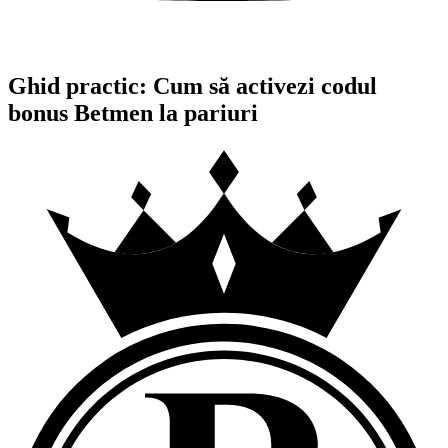
Ghid practic: Cum să activezi codul
bonus Betmen la pariuri