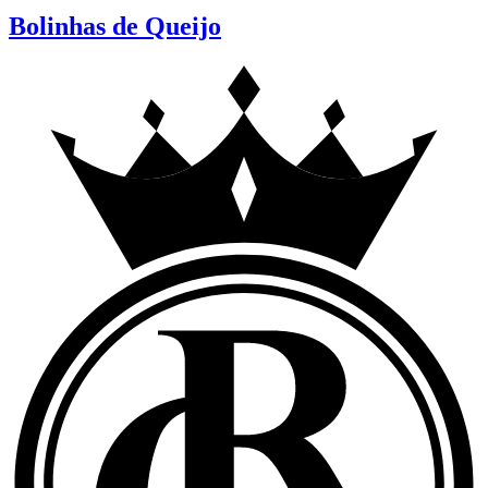
Bolinhas de Queijo