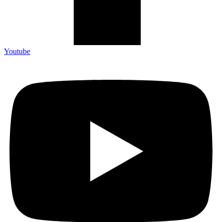
Youtube