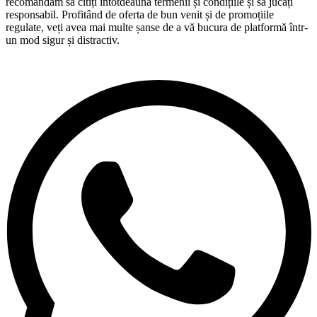
recomandăm să citiți întotdeauna termenii și condițiile și să jucați
responsabil. Profitând de oferta de bun venit și de promoțiile
regulate, veți avea mai multe șanse de a vă bucura de platformă într-
un mod sigur și distractiv.