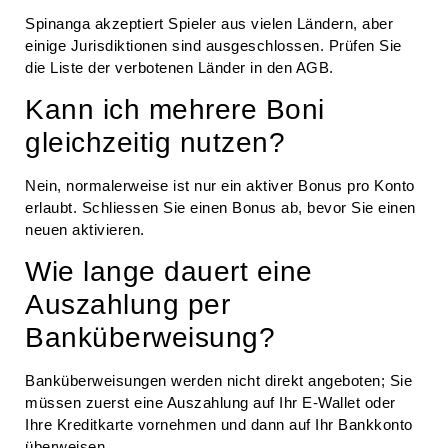
Spinanga akzeptiert Spieler aus vielen Ländern, aber
einige Jurisdiktionen sind ausgeschlossen. Prüfen Sie
die Liste der verbotenen Länder in den AGB.
Kann ich mehrere Boni
gleichzeitig nutzen?
Nein, normalerweise ist nur ein aktiver Bonus pro Konto
erlaubt. Schliessen Sie einen Bonus ab, bevor Sie einen
neuen aktivieren.
Wie lange dauert eine
Auszahlung per
Banküberweisung?
Banküberweisungen werden nicht direkt angeboten; Sie
müssen zuerst eine Auszahlung auf Ihr E-Wallet oder
Ihre Kreditkarte vornehmen und dann auf Ihr Bankkonto
überweisen.