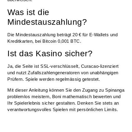
Was ist die
Mindestauszahlung?
Die Mindestauszahlung beträgt 20 € für E-Wallets und
Kreditkarten, bei Bitcoin 0,001 BTC.
Ist das Kasino sicher?
Ja, die Seite ist SSL-verschlüsselt, Curacao-lizenziert
und nutzt Zufallszahlengeneratoren von unabhängigen
Prüfern. Spiele werden regelmässig getestet.
Mit dieser Anleitung können Sie den Zugang zu Spinanga
problemlos meistern, Boni mathematisch bewerten und
Ihr Spielerlebnis sicher gestalten. Denken Sie stets an
verantwortungsvolles Spielen mit persönlichen Limits.