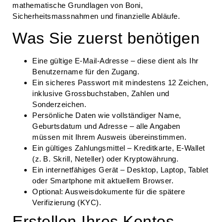
mathematische Grundlagen von Boni,
Sicherheitsmassnahmen und finanzielle Abläufe.
Was Sie zuerst benötigen
Eine gültige E-Mail-Adresse – diese dient als Ihr
Benutzername für den Zugang.
Ein sicheres Passwort mit mindestens 12 Zeichen,
inklusive Grossbuchstaben, Zahlen und
Sonderzeichen.
Persönliche Daten wie vollständiger Name,
Geburtsdatum und Adresse – alle Angaben
müssen mit Ihrem Ausweis übereinstimmen.
Ein gültiges Zahlungsmittel – Kreditkarte, E-Wallet
(z. B. Skrill, Neteller) oder Kryptowährung.
Ein internetfähiges Gerät – Desktop, Laptop, Tablet
oder Smartphone mit aktuellem Browser.
Optional: Ausweisdokumente für die spätere
Verifizierung (KYC).
Erstellen Ihres Kontos