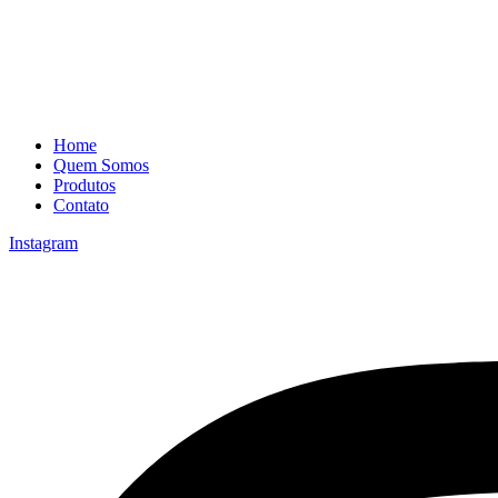
Home
Quem Somos
Produtos
Contato
Instagram