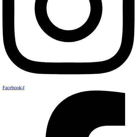
Facebook-f