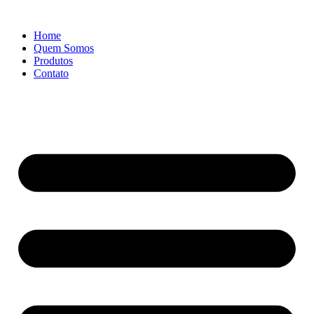
Ir
para
Home
o
Quem Somos
conteúdo
Produtos
Contato