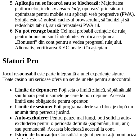
Aplicația nu se încarcă sau se blochează:
Majoritatea
platformelor, inclusiv
casino lady
, operează prin site-uri
optimizate pentru mobile sau aplicații web progresive (PWA).
Soluția este să golești cache-ul browserului, să închizi și să
redeschizi tab-ul, sau să reinstalezi PWA-ul.
Nu pot retrage banii:
Cel mai probabil cerințele de rulaj
pentru bonus nu sunt îndeplinite. Verifică secțiunea
„Bonusuri” din cont pentru a vedea progresul rulajului.
Alternativ, verificarea KYC poate fi în așteptare.
Sfaturi Pro
Jocul responsabil este parte integrantă a unei experiențe sigure.
Toate casino-uri serioase oferă un set de unelte pentru autocontrol:
Limite de depunere:
Poți seta o limită zilnică, săptămânală
sau lunară pentru sumele pe care le poți depune. Această
limită este obligatorie pentru operator.
Limite de sesiune:
Poți programa alerte sau blocaje după un
anumit timp petrecut jucând.
Auto-excludere:
Pentru pauze mai lungi, poți solicita auto-
excluderea pentru o perioadă definită (săptămâni, luni, ani)
sau permanentă. Aceasta blochează accesul la cont.
Istoric de tranzacții:
Consultă-l regulat pentru a-ți monitoriza