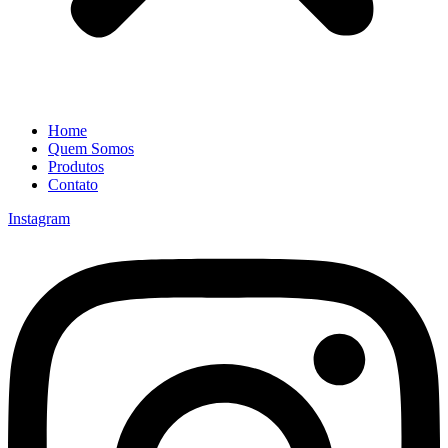
Home
Quem Somos
Produtos
Contato
Instagram