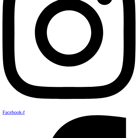
Facebook-f