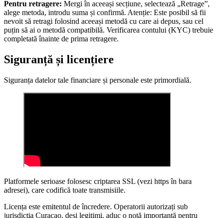
Pentru retragere:
Mergi în aceeași secțiune, selectează „Retrage”,
alege metoda, introdu suma și confirmă. Atenție: Este posibil să fii
nevoit să retragi folosind aceeași metodă cu care ai depus, sau cel
puțin să ai o metodă compatibilă. Verificarea contului (KYC) trebuie
completată înainte de prima retragere.
Siguranță și licențiere
Siguranța datelor tale financiare și personale este primordială.
Platformele serioase folosesc criptarea SSL (vezi https în bara
adresei), care codifică toate transmisiile.
Licența este emitentul de încredere. Operatorii autorizați sub
jurisdicția Curacao, deși legitimi, aduc o notă importantă pentru