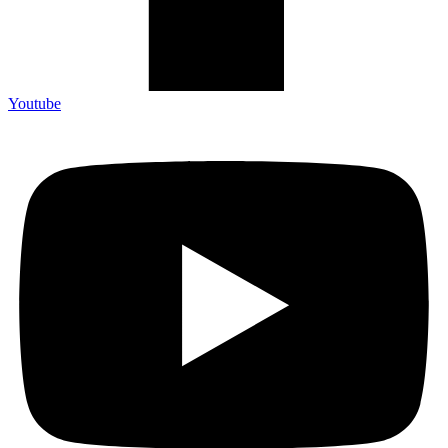
Youtube