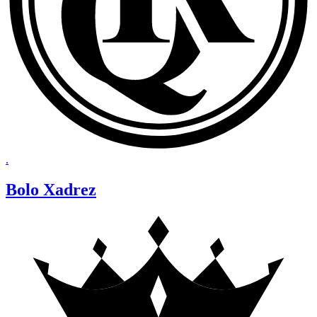
.
Bolo Xadrez