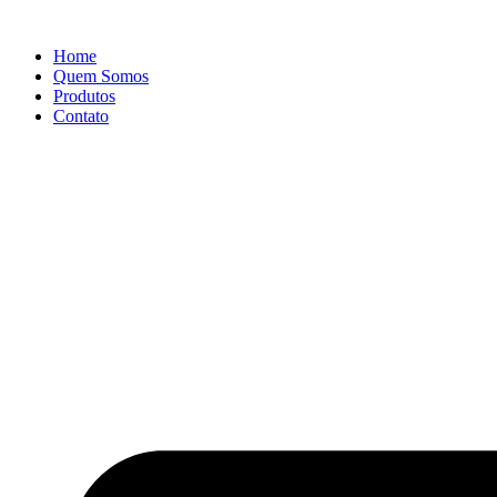
Ir
para
Home
o
Quem Somos
conteúdo
Produtos
Contato