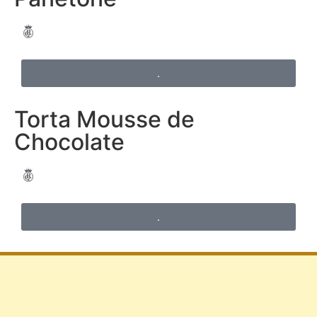
.
Torta Mousse de
Chocolate
.