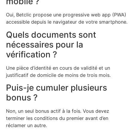
mobile ?
Oui, Betclic propose une progressive web app (PWA)
accessible depuis le navigateur de votre smartphone.
Quels documents sont
nécessaires pour la
vérification ?
Une pièce d’identité en cours de validité et un
justificatif de domicile de moins de trois mois.
Puis-je cumuler plusieurs
bonus ?
Non, un seul bonus actif à la fois. Vous devez
terminer les conditions du premier avant d’en
réclamer un autre.