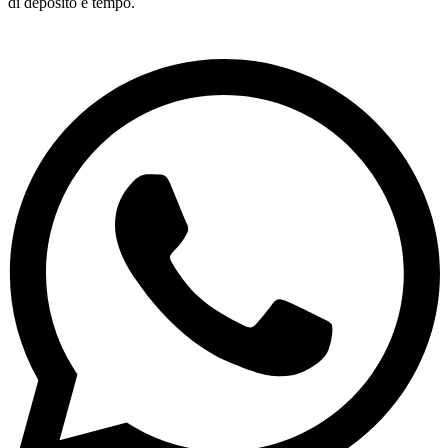
di deposito e tempo.