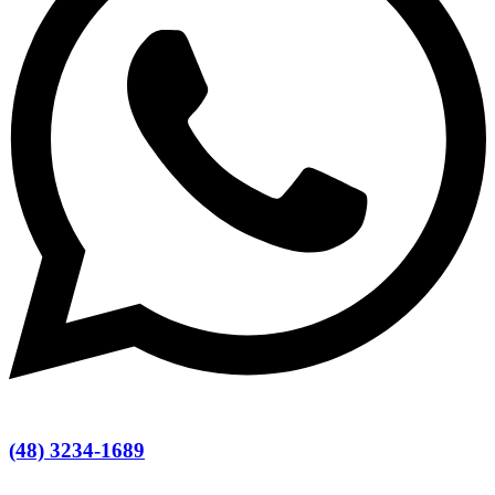
(48) 3234-1689