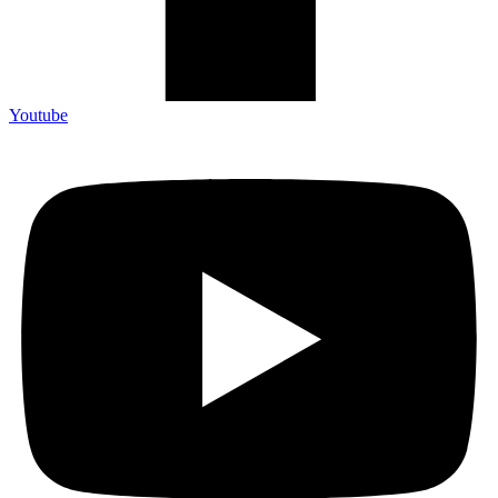
Youtube