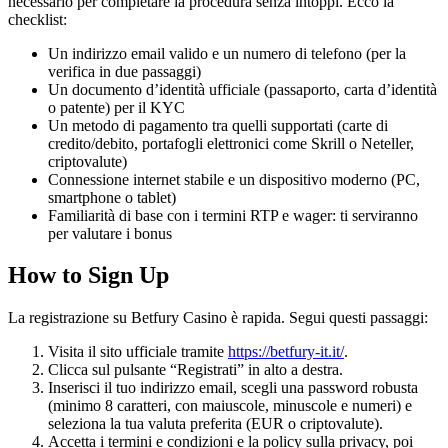
necessario per completare la procedura senza intoppi. Ecco la
checklist:
Un indirizzo email valido e un numero di telefono (per la
verifica in due passaggi)
Un documento d’identità ufficiale (passaporto, carta d’identità
o patente) per il KYC
Un metodo di pagamento tra quelli supportati (carte di
credito/debito, portafogli elettronici come Skrill o Neteller,
criptovalute)
Connessione internet stabile e un dispositivo moderno (PC,
smartphone o tablet)
Familiarità di base con i termini RTP e wager: ti serviranno
per valutare i bonus
How to Sign Up
La registrazione su Betfury Casino è rapida. Segui questi passaggi:
Visita il sito ufficiale tramite
https://betfury-it.it/
.
Clicca sul pulsante “Registrati” in alto a destra.
Inserisci il tuo indirizzo email, scegli una password robusta
(minimo 8 caratteri, con maiuscole, minuscole e numeri) e
seleziona la tua valuta preferita (EUR o criptovalute).
Accetta i termini e condizioni e la policy sulla privacy, poi