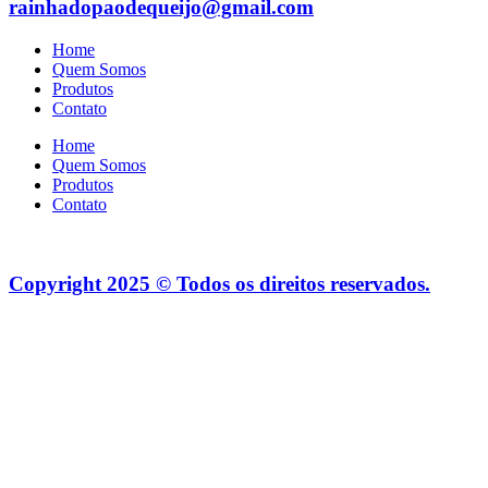
rainhadopaodequeijo@gmail.com
Home
Quem Somos
Produtos
Contato
Home
Quem Somos
Produtos
Contato
Copyright 2025 © Todos os direitos reservados.