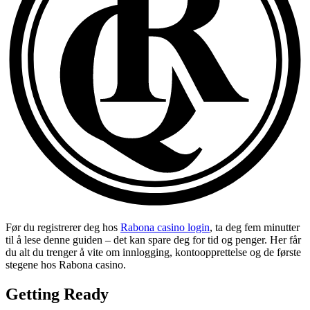
Før du registrerer deg hos
Rabona casino login
, ta deg fem minutter
til å lese denne guiden – det kan spare deg for tid og penger. Her får
du alt du trenger å vite om innlogging, kontoopprettelse og de første
stegene hos Rabona casino.
Getting Ready