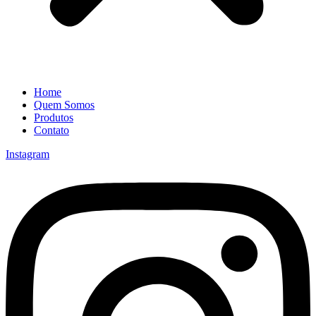
Home
Quem Somos
Produtos
Contato
Instagram