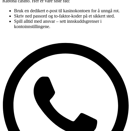
Rabona casino. Her er våre siste råd:
Bruk en dedikert e-post til kasinokontoen for å unngå rot.
Skriv ned passord og to-faktor-koder på et sikkert sted.
Spill alltid med ansvar – sett innskuddsgrenser i
kontoinnstillingene.