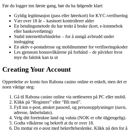
Før du logger inn første gang, bør du ha følgende klart:
Gyldig legitimasjon (pass eller førerkort) for KYC-verifisering
Vær over 18 år – kasinoet kontrollerer alder
En betalingsmetode du har tenkt å bruke (kort, e-lommebok
eller bankoverføring)
Stabil internettforbindelse – for å unngå avbrudd under
innlogging
En aktiv e-postadresse og mobilnummer for verifiseringskoder
Les gjennom bonusvilkårene på forhånd – de påvirker hvor
mye du faktisk kan ta ut
Creating Your Account
Opprettelse av konto hos Rabona casino online er enkelt, men det er
noen viktige steg:
Gå til Rabona casino online via nettleseren på PC eller mobil.
Klikk på “Registrer” eller “Bli med”.
Fyll inn e-post, ønsket passord, og personopplysninger (navn,
adresse, fødselsdato).
Velg ditt foretrukne land og valuta (NOK er ofte tilgjengelig).
Godta vilkårene og bekreft at du er over 18.
Du mottar en e-post med bekreftelseslenke. Klikk på den for å