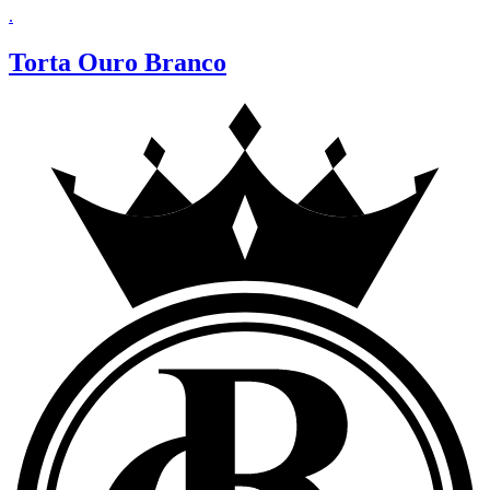
.
Torta Ouro Branco