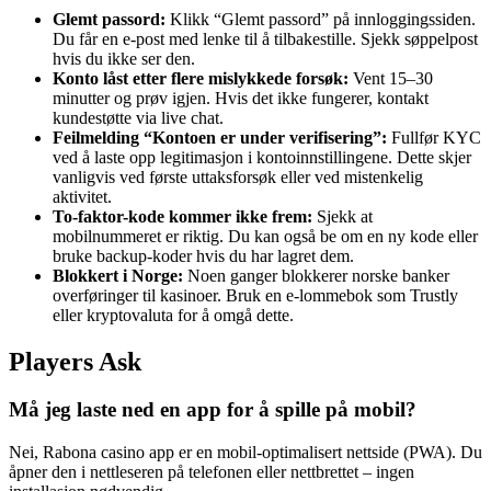
Glemt passord:
Klikk “Glemt passord” på innloggingssiden.
Du får en e-post med lenke til å tilbakestille. Sjekk søppelpost
hvis du ikke ser den.
Konto låst etter flere mislykkede forsøk:
Vent 15–30
minutter og prøv igjen. Hvis det ikke fungerer, kontakt
kundestøtte via live chat.
Feilmelding “Kontoen er under verifisering”:
Fullfør KYC
ved å laste opp legitimasjon i kontoinnstillingene. Dette skjer
vanligvis ved første uttaksforsøk eller ved mistenkelig
aktivitet.
To-faktor-kode kommer ikke frem:
Sjekk at
mobilnummeret er riktig. Du kan også be om en ny kode eller
bruke backup-koder hvis du har lagret dem.
Blokkert i Norge:
Noen ganger blokkerer norske banker
overføringer til kasinoer. Bruk en e-lommebok som Trustly
eller kryptovaluta for å omgå dette.
Players Ask
Må jeg laste ned en app for å spille på mobil?
Nei, Rabona casino app er en mobil-optimalisert nettside (PWA). Du
åpner den i nettleseren på telefonen eller nettbrettet – ingen