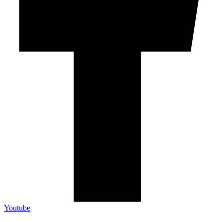
Youtube