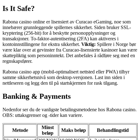
Is It Safe?
Rabona casino online er lisensiert av Curacao eGaming, noe som
innebærer grunnleggende spillernes sikkerhet. Siden bruker SSL-
kryptering (256-bit) for å beskytte personopplysninger og
transaksjoner. To-faktor-autentisering (2FA) kan aktiveres i
kontoinnstillingene for ekstra sikkerhet.
Viktig:
Spillere i Norge bør
være klar over at gevinster fra Curacao-lisensierte kasinoer kan være
skattepliktig som personinntekt. Det anbefales å rådføre seg med en
regnskapsfører.
Rabona casino app (mobil-optimalisert nettsted eller PWA) tilbyr
samme sikkerhetsnivå som desktop-versjonen. Last inn siden i
nettleseren og legg den til på startskjermen for rask tilgang.
Banking & Payments
Nedenfor ser du de vanligste betalingsmetodene hos Rabona casino.
OBS: uttaksgrenser og -tider kan variere.
Minst
Metode
Maks beløp
Behandlingstid
beløp