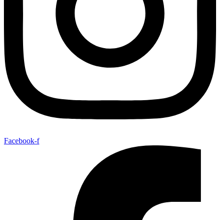
Facebook-f