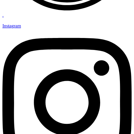
.
Instagram