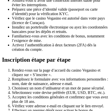
Assurez-vous d’avoir une connexion Internet stable pour
éviter les interruptions.
Préparez une pièce d’identité valide (passeport ou carte
d’identité) pour la vérification KYC.
Vérifiez que le casino Vegasino est autorisé dans votre pays
(licence de Curaçao).
Installez un portefeuille électronique ou ayez les coordonnées
bancaires pour les dépôts et retraits.
Familiarisez-vous avec les conditions de bonus, notamment
l’exigence de mise.
Activez l’authentification à deux facteurs (2FA) dès la
création du compte.
Inscription étape par étape
Rendez-vous sur la page d’accueil du casino Vegasino et
cliquez sur « S’inscrire ».
Remplissez le formulaire avec vos informations personnelles :
nom, date de naissance, adresse e-mail.
Choisissez un nom d’utilisateur et un mot de passe sécurisé.
Sélectionnez votre devise préférée (EUR, USD, BTC, etc.).
Acceptez les conditions générales et confirmez que vous avez
plus de 18 ans.
Vérifiez votre adresse e-mail en cliquant sur le lien envoyé.
Effectuez un premier dépôt pour activer le bonus de