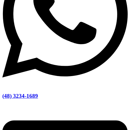
(48) 3234-1689