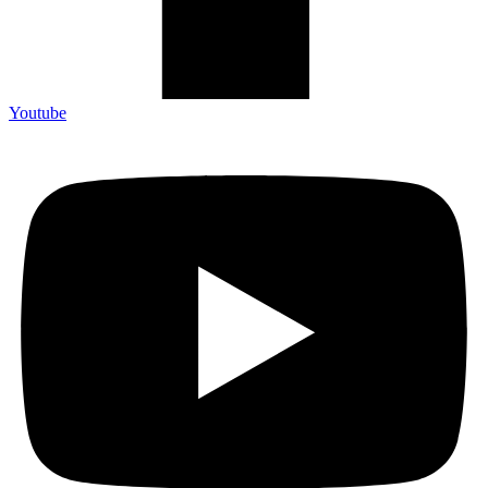
Youtube