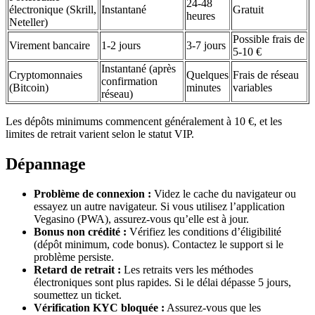
24-48
électronique (Skrill,
Instantané
Gratuit
heures
Neteller)
Possible frais de
Virement bancaire
1-2 jours
3-7 jours
5-10 €
Instantané (après
Cryptomonnaies
Quelques
Frais de réseau
confirmation
(Bitcoin)
minutes
variables
réseau)
Les dépôts minimums commencent généralement à 10 €, et les
limites de retrait varient selon le statut VIP.
Dépannage
Problème de connexion :
Videz le cache du navigateur ou
essayez un autre navigateur. Si vous utilisez l’application
Vegasino (PWA), assurez-vous qu’elle est à jour.
Bonus non crédité :
Vérifiez les conditions d’éligibilité
(dépôt minimum, code bonus). Contactez le support si le
problème persiste.
Retard de retrait :
Les retraits vers les méthodes
électroniques sont plus rapides. Si le délai dépasse 5 jours,
soumettez un ticket.
Vérification KYC bloquée :
Assurez-vous que les