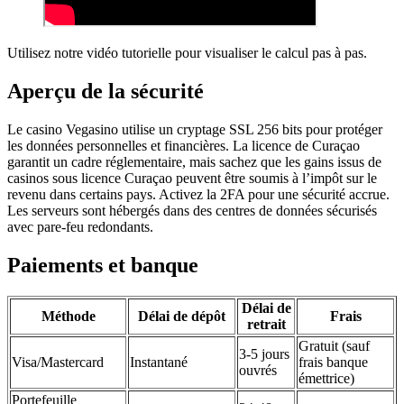
Utilisez notre vidéo tutorielle pour visualiser le calcul pas à pas.
Aperçu de la sécurité
Le casino Vegasino utilise un cryptage SSL 256 bits pour protéger
les données personnelles et financières. La licence de Curaçao
garantit un cadre réglementaire, mais sachez que les gains issus de
casinos sous licence Curaçao peuvent être soumis à l’impôt sur le
revenu dans certains pays. Activez la 2FA pour une sécurité accrue.
Les serveurs sont hébergés dans des centres de données sécurisés
avec pare-feu redondants.
Paiements et banque
Délai de
Méthode
Délai de dépôt
Frais
retrait
Gratuit (sauf
3-5 jours
Visa/Mastercard
Instantané
frais banque
ouvrés
émettrice)
Portefeuille