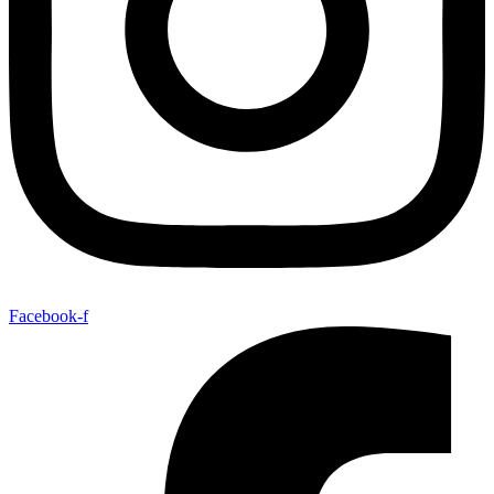
Facebook-f