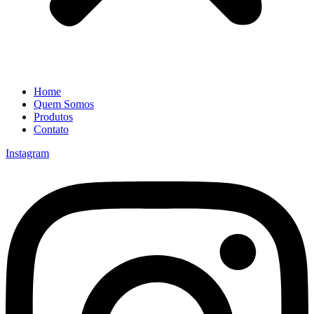
Home
Quem Somos
Produtos
Contato
Instagram