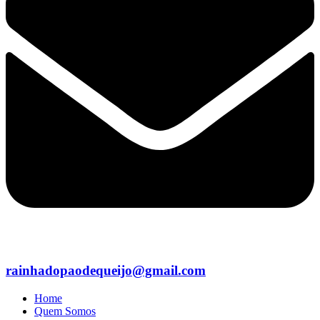
rainhadopaodequeijo@gmail.com
Home
Quem Somos