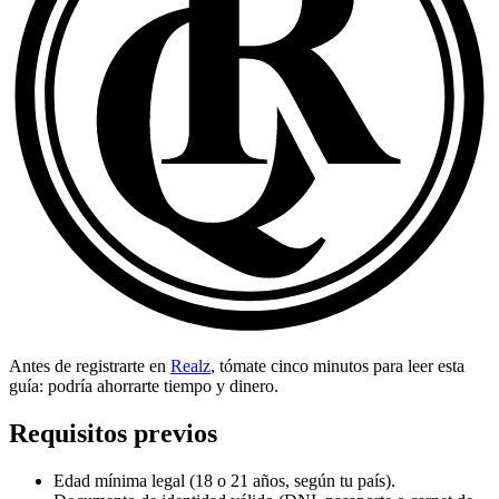
Antes de registrarte en
Realz
, tómate cinco minutos para leer esta
guía: podría ahorrarte tiempo y dinero.
Requisitos previos
Edad mínima legal (18 o 21 años, según tu país).