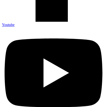
Youtube