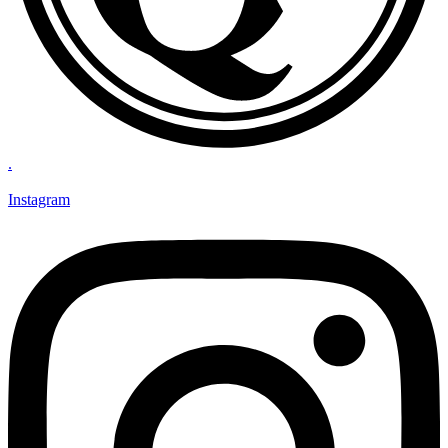
.
Instagram