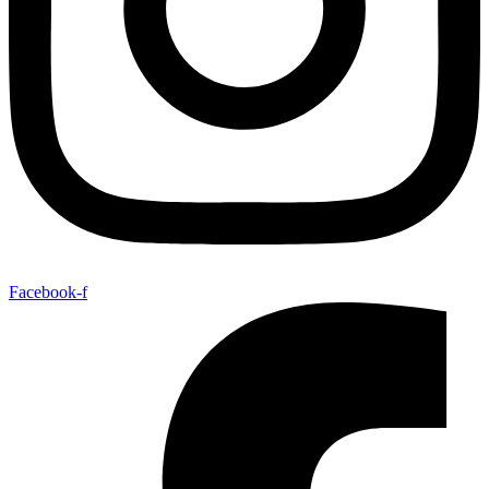
Facebook-f