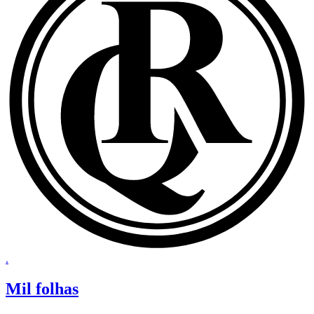
.
Mil folhas