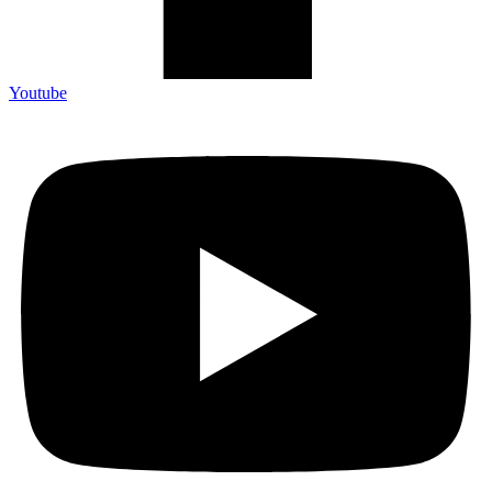
Youtube