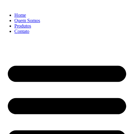
Ir
para
Home
o
Quem Somos
conteúdo
Produtos
Contato